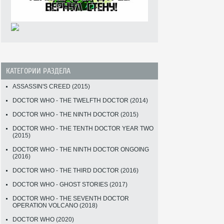
КАТЕГОРИИ РАЗДЕЛА
ASSASSIN'S CREED (2015)
DOCTOR WHO - THE TWELFTH DOCTOR (2014)
DOCTOR WHO - THE NINTH DOCTOR (2015)
DOCTOR WHO - THE TENTH DOCTOR YEAR TWO
(2015)
DOCTOR WHO - THE NINTH DOCTOR ONGOING
(2016)
DOCTOR WHO - THE THIRD DOCTOR (2016)
DOCTOR WHO - GHOST STORIES (2017)
DOCTOR WHO - THE SEVENTH DOCTOR
OPERATION VOLCANO (2018)
DOCTOR WHO (2020)