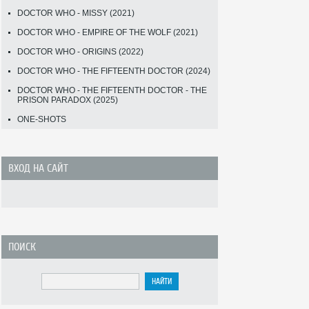
DOCTOR WHO - MISSY (2021)
DOCTOR WHO - EMPIRE OF THE WOLF (2021)
DOCTOR WHO - ORIGINS (2022)
DOCTOR WHO - THE FIFTEENTH DOCTOR (2024)
DOCTOR WHO - THE FIFTEENTH DOCTOR - THE
PRISON PARADOX (2025)
ONE-SHOTS
ВХОД НА САЙТ
ПОИСК