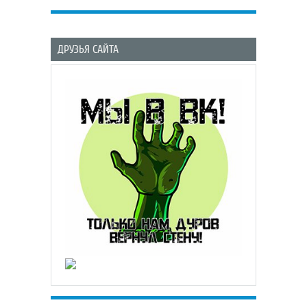
ДРУЗЬЯ САЙТА