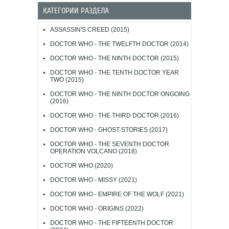
КАТЕГОРИИ РАЗДЕЛА
ASSASSIN'S CREED (2015)
DOCTOR WHO - THE TWELFTH DOCTOR (2014)
DOCTOR WHO - THE NINTH DOCTOR (2015)
DOCTOR WHO - THE TENTH DOCTOR YEAR
TWO (2015)
DOCTOR WHO - THE NINTH DOCTOR ONGOING
(2016)
DOCTOR WHO - THE THIRD DOCTOR (2016)
DOCTOR WHO - GHOST STORIES (2017)
DOCTOR WHO - THE SEVENTH DOCTOR
OPERATION VOLCANO (2018)
DOCTOR WHO (2020)
DOCTOR WHO - MISSY (2021)
DOCTOR WHO - EMPIRE OF THE WOLF (2021)
DOCTOR WHO - ORIGINS (2022)
DOCTOR WHO - THE FIFTEENTH DOCTOR