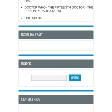
(2024)
DOCTOR WHO - THE FIFTEENTH DOCTOR - THE
PRISON PARADOX (2025)
ONE-SHOTS
ВХОД НА САЙТ
ПОИСК
СТАТИСТИКА