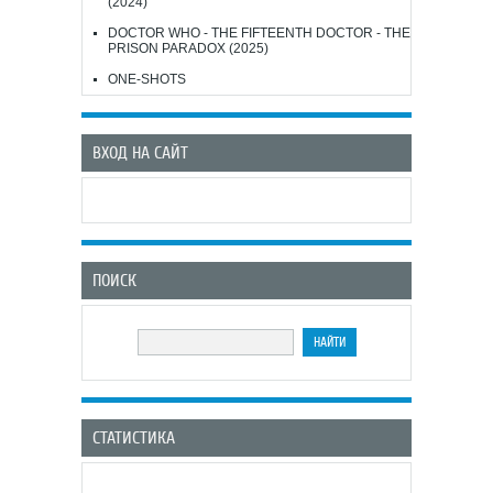
(2024)
DOCTOR WHO - THE FIFTEENTH DOCTOR - THE
PRISON PARADOX (2025)
ONE-SHOTS
ВХОД НА САЙТ
ПОИСК
СТАТИСТИКА