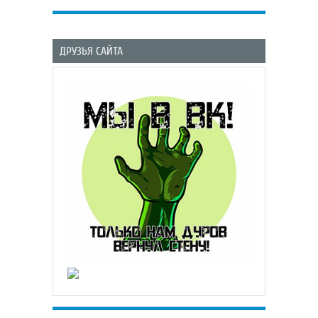
ДРУЗЬЯ САЙТА