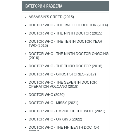
КАТЕГОРИИ РАЗДЕЛА
ASSASSIN'S CREED (2015)
DOCTOR WHO - THE TWELFTH DOCTOR (2014)
DOCTOR WHO - THE NINTH DOCTOR (2015)
DOCTOR WHO - THE TENTH DOCTOR YEAR
TWO (2015)
DOCTOR WHO - THE NINTH DOCTOR ONGOING
(2016)
DOCTOR WHO - THE THIRD DOCTOR (2016)
DOCTOR WHO - GHOST STORIES (2017)
DOCTOR WHO - THE SEVENTH DOCTOR
OPERATION VOLCANO (2018)
DOCTOR WHO (2020)
DOCTOR WHO - MISSY (2021)
DOCTOR WHO - EMPIRE OF THE WOLF (2021)
DOCTOR WHO - ORIGINS (2022)
DOCTOR WHO - THE FIFTEENTH DOCTOR