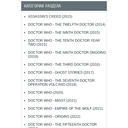
КАТЕГОРИИ РАЗДЕЛА
ASSASSIN'S CREED (2015)
DOCTOR WHO - THE TWELFTH DOCTOR (2014)
DOCTOR WHO - THE NINTH DOCTOR (2015)
DOCTOR WHO - THE TENTH DOCTOR YEAR
TWO (2015)
DOCTOR WHO - THE NINTH DOCTOR ONGOING
(2016)
DOCTOR WHO - THE THIRD DOCTOR (2016)
DOCTOR WHO - GHOST STORIES (2017)
DOCTOR WHO - THE SEVENTH DOCTOR
OPERATION VOLCANO (2018)
DOCTOR WHO (2020)
DOCTOR WHO - MISSY (2021)
DOCTOR WHO - EMPIRE OF THE WOLF (2021)
DOCTOR WHO - ORIGINS (2022)
DOCTOR WHO - THE FIFTEENTH DOCTOR