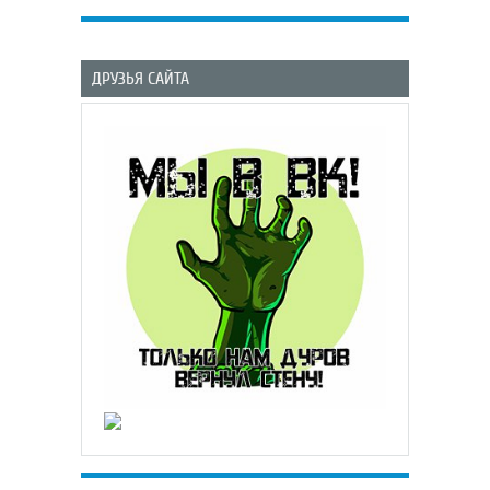
ДРУЗЬЯ САЙТА