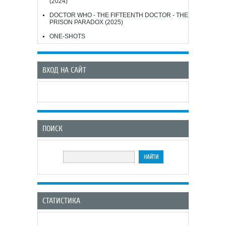
(2024)
DOCTOR WHO - THE FIFTEENTH DOCTOR - THE
PRISON PARADOX (2025)
ONE-SHOTS
ВХОД НА САЙТ
ПОИСК
СТАТИСТИКА