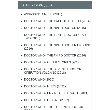
КАТЕГОРИИ РАЗДЕЛА
ASSASSIN'S CREED (2015)
DOCTOR WHO - THE TWELFTH DOCTOR (2014)
DOCTOR WHO - THE NINTH DOCTOR (2015)
DOCTOR WHO - THE TENTH DOCTOR YEAR
TWO (2015)
DOCTOR WHO - THE NINTH DOCTOR ONGOING
(2016)
DOCTOR WHO - THE THIRD DOCTOR (2016)
DOCTOR WHO - GHOST STORIES (2017)
DOCTOR WHO - THE SEVENTH DOCTOR
OPERATION VOLCANO (2018)
DOCTOR WHO (2020)
DOCTOR WHO - MISSY (2021)
DOCTOR WHO - EMPIRE OF THE WOLF (2021)
DOCTOR WHO - ORIGINS (2022)
DOCTOR WHO - THE FIFTEENTH DOCTOR