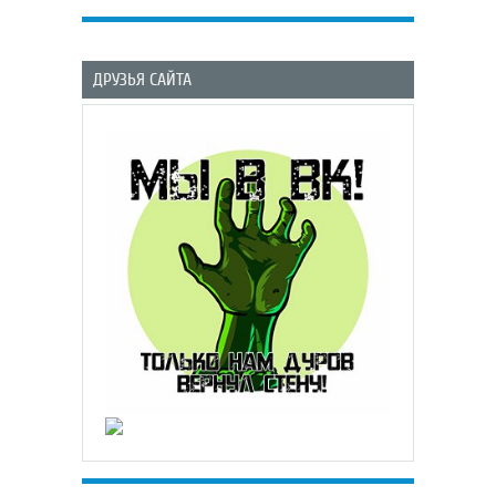
ДРУЗЬЯ САЙТА