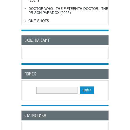
(2024)
DOCTOR WHO - THE FIFTEENTH DOCTOR - THE
PRISON PARADOX (2025)
ONE-SHOTS
ВХОД НА САЙТ
ПОИСК
СТАТИСТИКА