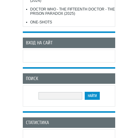
(2024)
DOCTOR WHO - THE FIFTEENTH DOCTOR - THE
PRISON PARADOX (2025)
ONE-SHOTS
ВХОД НА САЙТ
ПОИСК
СТАТИСТИКА