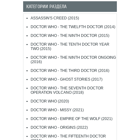
КАТЕГОРИИ РАЗДЕЛА
ASSASSIN'S CREED (2015)
DOCTOR WHO - THE TWELFTH DOCTOR (2014)
DOCTOR WHO - THE NINTH DOCTOR (2015)
DOCTOR WHO - THE TENTH DOCTOR YEAR
TWO (2015)
DOCTOR WHO - THE NINTH DOCTOR ONGOING
(2016)
DOCTOR WHO - THE THIRD DOCTOR (2016)
DOCTOR WHO - GHOST STORIES (2017)
DOCTOR WHO - THE SEVENTH DOCTOR
OPERATION VOLCANO (2018)
DOCTOR WHO (2020)
DOCTOR WHO - MISSY (2021)
DOCTOR WHO - EMPIRE OF THE WOLF (2021)
DOCTOR WHO - ORIGINS (2022)
DOCTOR WHO - THE FIFTEENTH DOCTOR