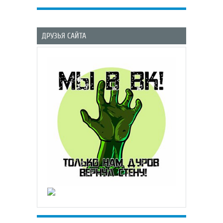
ДРУЗЬЯ САЙТА