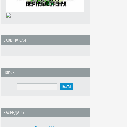
ВХОД НА САЙТ
ПОИСК
КАЛЕНДАРЬ