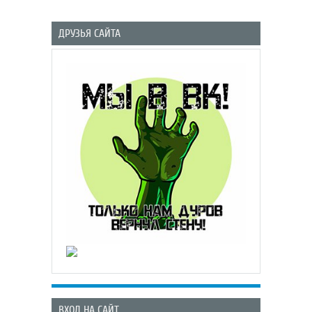
ДРУЗЬЯ САЙТА
ВХОД НА САЙТ