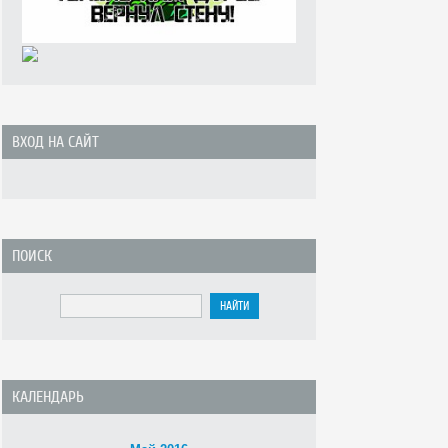
ВХОД НА САЙТ
ПОИСК
КАЛЕНДАРЬ