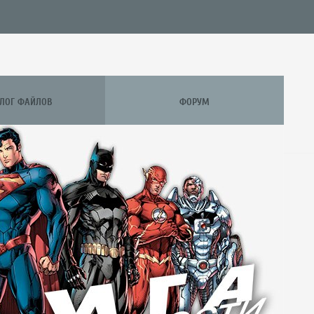
АЛОГ ФАЙЛОВ
ФОРУМ