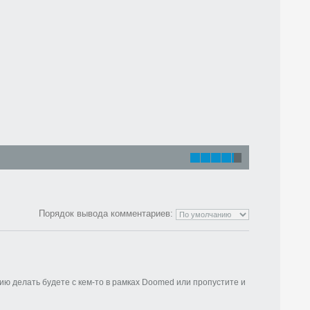
Порядок вывода комментариев:
ю делать будете с кем-то в рамках Doomed или пропустите и