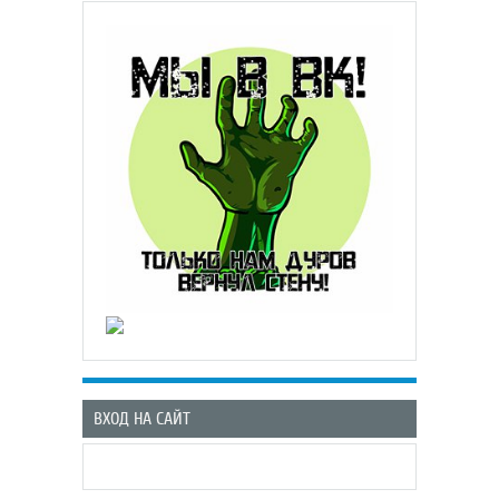
ВХОД НА САЙТ