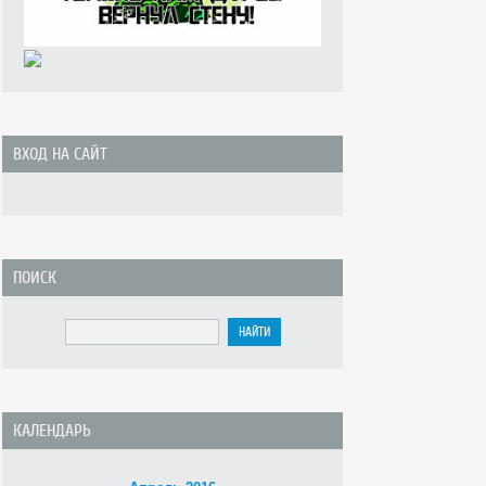
ВХОД НА САЙТ
ПОИСК
КАЛЕНДАРЬ