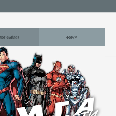
АЛОГ ФАЙЛОВ
ФОРУМ