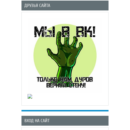
ДРУЗЬЯ САЙТА
ВХОД НА САЙТ