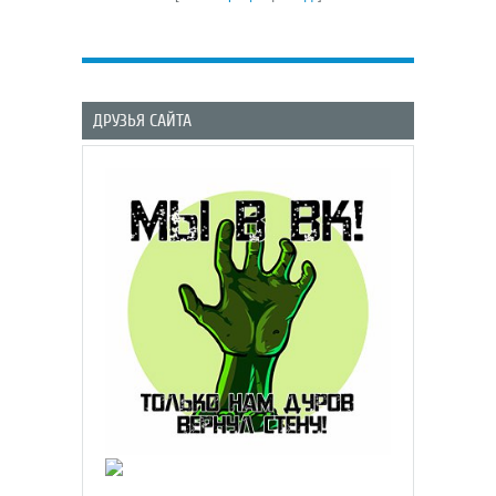
ДРУЗЬЯ САЙТА