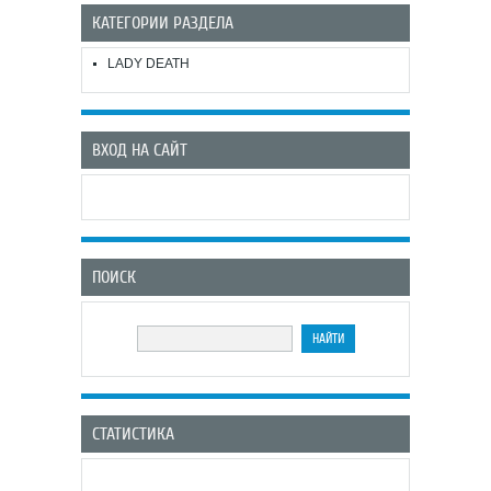
КАТЕГОРИИ РАЗДЕЛА
LADY DEATH
ВХОД НА САЙТ
ПОИСК
СТАТИСТИКА