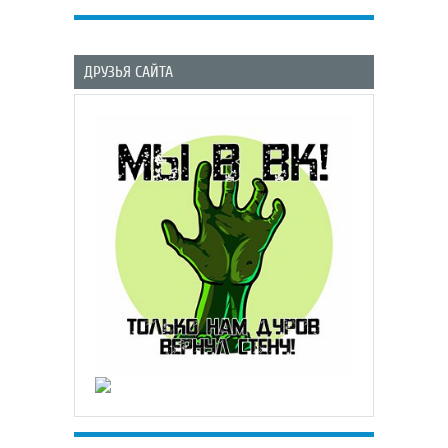
ДРУЗЬЯ САЙТА