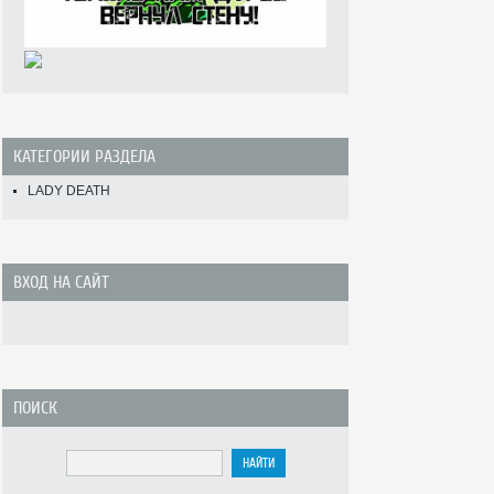
КАТЕГОРИИ РАЗДЕЛА
LADY DEATH
ВХОД НА САЙТ
ПОИСК