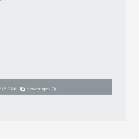
2.06.2026
Комментарии (0)