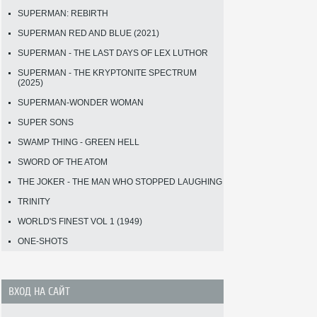
SUPERMAN: REBIRTH
SUPERMAN RED AND BLUE (2021)
SUPERMAN - THE LAST DAYS OF LEX LUTHOR
SUPERMAN - THE KRYPTONITE SPECTRUM
(2025)
SUPERMAN-WONDER WOMAN
SUPER SONS
SWAMP THING - GREEN HELL
SWORD OF THE ATOM
THE JOKER - THE MAN WHO STOPPED LAUGHING
TRINITY
WORLD'S FINEST VOL 1 (1949)
ONE-SHOTS
ВХОД НА САЙТ