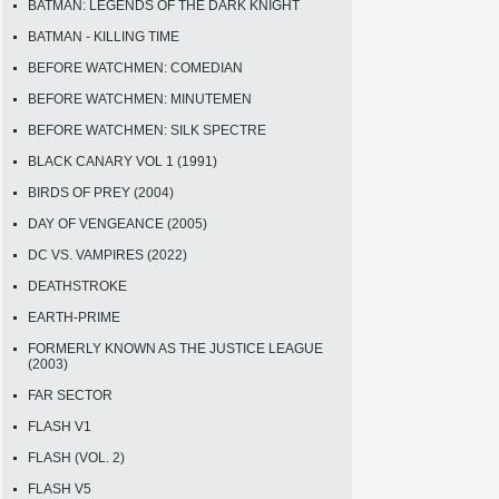
BATMAN: LEGENDS OF THE DARK KNIGHT
BATMAN - KILLING TIME
BEFORE WATCHMEN: COMEDIAN
BEFORE WATCHMEN: MINUTEMEN
BEFORE WATCHMEN: SILK SPECTRE
BLACK CANARY VOL 1 (1991)
BIRDS OF PREY (2004)
DAY OF VENGEANCE (2005)
DC VS. VAMPIRES (2022)
DEATHSTROKE
EARTH-PRIME
FORMERLY KNOWN AS THE JUSTICE LEAGUE
(2003)
FAR SECTOR
FLASH V1
FLASH (VOL. 2)
FLASH V5