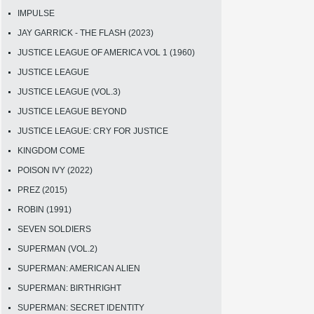
IMPULSE
JAY GARRICK - THE FLASH (2023)
JUSTICE LEAGUE OF AMERICA VOL 1 (1960)
JUSTICE LEAGUE
JUSTICE LEAGUE (VOL.3)
JUSTICE LEAGUE BEYOND
JUSTICE LEAGUE: CRY FOR JUSTICE
KINGDOM COME
POISON IVY (2022)
PREZ (2015)
ROBIN (1991)
SEVEN SOLDIERS
SUPERMAN (VOL.2)
SUPERMAN: AMERICAN ALIEN
SUPERMAN: BIRTHRIGHT
SUPERMAN: SECRET IDENTITY