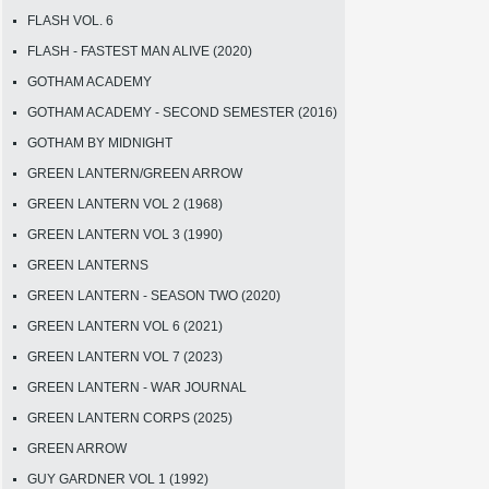
FLASH VOL. 6
FLASH - FASTEST MAN ALIVE (2020)
GOTHAM ACADEMY
GOTHAM ACADEMY - SECOND SEMESTER (2016)
GOTHAM BY MIDNIGHT
GREEN LANTERN/GREEN ARROW
GREEN LANTERN VOL 2 (1968)
GREEN LANTERN VOL 3 (1990)
GREEN LANTERNS
GREEN LANTERN - SEASON TWO (2020)
GREEN LANTERN VOL 6 (2021)
GREEN LANTERN VOL 7 (2023)
GREEN LANTERN - WAR JOURNAL
GREEN LANTERN CORPS (2025)
GREEN ARROW
GUY GARDNER VOL 1 (1992)