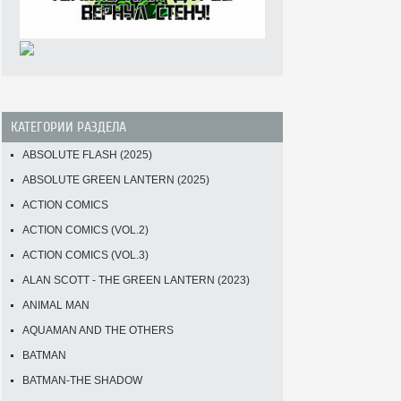
КАТЕГОРИИ РАЗДЕЛА
ABSOLUTE FLASH (2025)
ABSOLUTE GREEN LANTERN (2025)
ACTION COMICS
ACTION COMICS (VOL.2)
ACTION COMICS (VOL.3)
ALAN SCOTT - THE GREEN LANTERN (2023)
ANIMAL MAN
AQUAMAN AND THE OTHERS
BATMAN
BATMAN-THE SHADOW