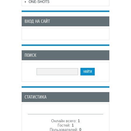
ONE-SHOTS
ВХОД НА САЙТ
ПОИСК
СТАТИСТИКА
Онлайн всего:
1
Гостей:
1
Пользователей:
0