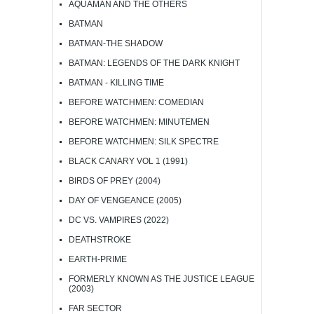
AQUAMAN AND THE OTHERS
BATMAN
BATMAN-THE SHADOW
BATMAN: LEGENDS OF THE DARK KNIGHT
BATMAN - KILLING TIME
BEFORE WATCHMEN: COMEDIAN
BEFORE WATCHMEN: MINUTEMEN
BEFORE WATCHMEN: SILK SPECTRE
BLACK CANARY VOL 1 (1991)
BIRDS OF PREY (2004)
DAY OF VENGEANCE (2005)
DC VS. VAMPIRES (2022)
DEATHSTROKE
EARTH-PRIME
FORMERLY KNOWN AS THE JUSTICE LEAGUE
(2003)
FAR SECTOR