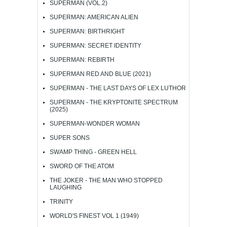
SUPERMAN (VOL.2)
SUPERMAN: AMERICAN ALIEN
SUPERMAN: BIRTHRIGHT
SUPERMAN: SECRET IDENTITY
SUPERMAN: REBIRTH
SUPERMAN RED AND BLUE (2021)
SUPERMAN - THE LAST DAYS OF LEX LUTHOR
SUPERMAN - THE KRYPTONITE SPECTRUM
(2025)
SUPERMAN-WONDER WOMAN
SUPER SONS
SWAMP THING - GREEN HELL
SWORD OF THE ATOM
THE JOKER - THE MAN WHO STOPPED
LAUGHING
TRINITY
WORLD'S FINEST VOL 1 (1949)