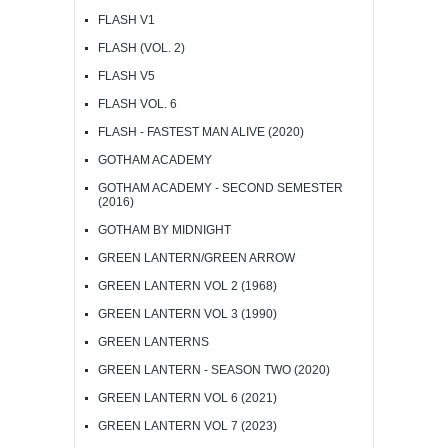
FLASH V1
FLASH (VOL. 2)
FLASH V5
FLASH VOL. 6
FLASH - FASTEST MAN ALIVE (2020)
GOTHAM ACADEMY
GOTHAM ACADEMY - SECOND SEMESTER
(2016)
GOTHAM BY MIDNIGHT
GREEN LANTERN/GREEN ARROW
GREEN LANTERN VOL 2 (1968)
GREEN LANTERN VOL 3 (1990)
GREEN LANTERNS
GREEN LANTERN - SEASON TWO (2020)
GREEN LANTERN VOL 6 (2021)
GREEN LANTERN VOL 7 (2023)