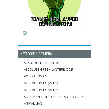
КАТЕГОРИИ РАЗДЕЛА
ABSOLUTE FLASH (2025)
ABSOLUTE GREEN LANTERN (2025)
ACTION COMICS
ACTION COMICS (VOL.2)
ACTION COMICS (VOL.3)
ALAN SCOTT - THE GREEN LANTERN (2023)
ANIMAL MAN