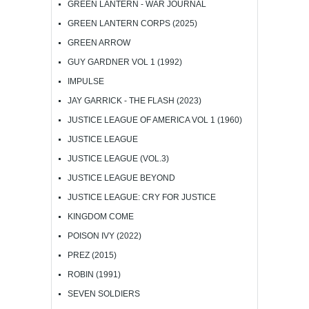
GREEN LANTERN - WAR JOURNAL
GREEN LANTERN CORPS (2025)
GREEN ARROW
GUY GARDNER VOL 1 (1992)
IMPULSE
JAY GARRICK - THE FLASH (2023)
JUSTICE LEAGUE OF AMERICA VOL 1 (1960)
JUSTICE LEAGUE
JUSTICE LEAGUE (VOL.3)
JUSTICE LEAGUE BEYOND
JUSTICE LEAGUE: CRY FOR JUSTICE
KINGDOM COME
POISON IVY (2022)
PREZ (2015)
ROBIN (1991)
SEVEN SOLDIERS