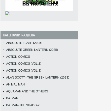
КАТЕГОРИИ РАЗДЕЛА
ABSOLUTE FLASH (2025)
ABSOLUTE GREEN LANTERN (2025)
ACTION COMICS
ACTION COMICS (VOL.2)
ACTION COMICS (VOL.3)
ALAN SCOTT - THE GREEN LANTERN (2023)
ANIMAL MAN
AQUAMAN AND THE OTHERS
BATMAN
BATMAN-THE SHADOW