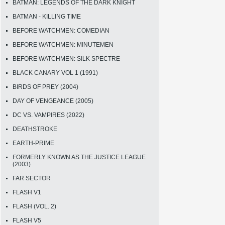
BATMAN: LEGENDS OF THE DARK KNIGHT
BATMAN - KILLING TIME
BEFORE WATCHMEN: COMEDIAN
BEFORE WATCHMEN: MINUTEMEN
BEFORE WATCHMEN: SILK SPECTRE
BLACK CANARY VOL 1 (1991)
BIRDS OF PREY (2004)
DAY OF VENGEANCE (2005)
DC VS. VAMPIRES (2022)
DEATHSTROKE
EARTH-PRIME
FORMERLY KNOWN AS THE JUSTICE LEAGUE
(2003)
FAR SECTOR
FLASH V1
FLASH (VOL. 2)
FLASH V5