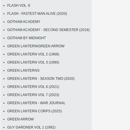
FLASH VOL. 6
FLASH - FASTEST MAN ALIVE (2020)
GOTHAM ACADEMY
GOTHAM ACADEMY - SECOND SEMESTER (2016)
GOTHAM BY MIDNIGHT
GREEN LANTERN/GREEN ARROW
GREEN LANTERN VOL 2 (1968)
GREEN LANTERN VOL 3 (1990)
GREEN LANTERNS
GREEN LANTERN - SEASON TWO (2020)
GREEN LANTERN VOL 6 (2021)
GREEN LANTERN VOL 7 (2023)
GREEN LANTERN - WAR JOURNAL
GREEN LANTERN CORPS (2025)
GREEN ARROW
GUY GARDNER VOL 1 (1992)