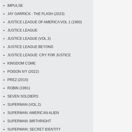
IMPULSE
JAY GARRICK - THE FLASH (2023)
JUSTICE LEAGUE OF AMERICA VOL 1 (1960)
JUSTICE LEAGUE
JUSTICE LEAGUE (VOL.3)
JUSTICE LEAGUE BEYOND
JUSTICE LEAGUE: CRY FOR JUSTICE
KINGDOM COME
POISON IVY (2022)
PREZ (2015)
ROBIN (1991)
SEVEN SOLDIERS
SUPERMAN (VOL.2)
SUPERMAN: AMERICAN ALIEN
SUPERMAN: BIRTHRIGHT
SUPERMAN: SECRET IDENTITY