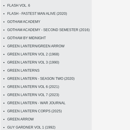
FLASH VOL. 6
FLASH - FASTEST MAN ALIVE (2020)
GOTHAM ACADEMY
GOTHAM ACADEMY - SECOND SEMESTER (2016)
GOTHAM BY MIDNIGHT
GREEN LANTERN/GREEN ARROW
GREEN LANTERN VOL 2 (1968)
GREEN LANTERN VOL 3 (1990)
GREEN LANTERNS
GREEN LANTERN - SEASON TWO (2020)
GREEN LANTERN VOL 6 (2021)
GREEN LANTERN VOL 7 (2023)
GREEN LANTERN - WAR JOURNAL
GREEN LANTERN CORPS (2025)
GREEN ARROW
GUY GARDNER VOL 1 (1992)