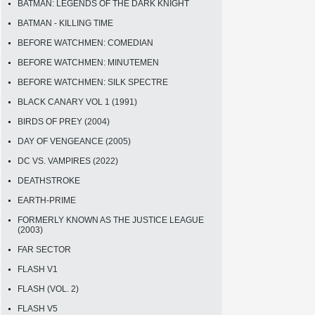
BATMAN: LEGENDS OF THE DARK KNIGHT
BATMAN - KILLING TIME
BEFORE WATCHMEN: COMEDIAN
BEFORE WATCHMEN: MINUTEMEN
BEFORE WATCHMEN: SILK SPECTRE
BLACK CANARY VOL 1 (1991)
BIRDS OF PREY (2004)
DAY OF VENGEANCE (2005)
DC VS. VAMPIRES (2022)
DEATHSTROKE
EARTH-PRIME
FORMERLY KNOWN AS THE JUSTICE LEAGUE
(2003)
FAR SECTOR
FLASH V1
FLASH (VOL. 2)
FLASH V5