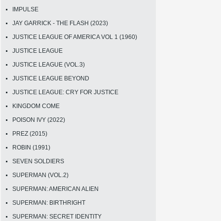
IMPULSE
JAY GARRICK - THE FLASH (2023)
JUSTICE LEAGUE OF AMERICA VOL 1 (1960)
JUSTICE LEAGUE
JUSTICE LEAGUE (VOL.3)
JUSTICE LEAGUE BEYOND
JUSTICE LEAGUE: CRY FOR JUSTICE
KINGDOM COME
POISON IVY (2022)
PREZ (2015)
ROBIN (1991)
SEVEN SOLDIERS
SUPERMAN (VOL.2)
SUPERMAN: AMERICAN ALIEN
SUPERMAN: BIRTHRIGHT
SUPERMAN: SECRET IDENTITY