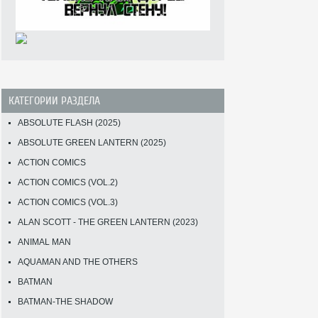
КАТЕГОРИИ РАЗДЕЛА
ABSOLUTE FLASH (2025)
ABSOLUTE GREEN LANTERN (2025)
ACTION COMICS
ACTION COMICS (VOL.2)
ACTION COMICS (VOL.3)
ALAN SCOTT - THE GREEN LANTERN (2023)
ANIMAL MAN
AQUAMAN AND THE OTHERS
BATMAN
BATMAN-THE SHADOW