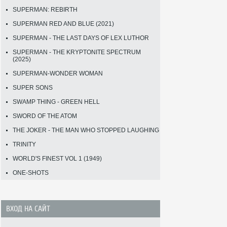
SUPERMAN: REBIRTH
SUPERMAN RED AND BLUE (2021)
SUPERMAN - THE LAST DAYS OF LEX LUTHOR
SUPERMAN - THE KRYPTONITE SPECTRUM
(2025)
SUPERMAN-WONDER WOMAN
SUPER SONS
SWAMP THING - GREEN HELL
SWORD OF THE ATOM
THE JOKER - THE MAN WHO STOPPED LAUGHING
TRINITY
WORLD'S FINEST VOL 1 (1949)
ONE-SHOTS
ВХОД НА САЙТ