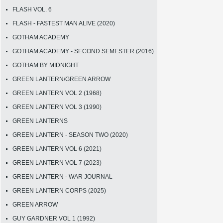
FLASH VOL. 6
FLASH - FASTEST MAN ALIVE (2020)
GOTHAM ACADEMY
GOTHAM ACADEMY - SECOND SEMESTER (2016)
GOTHAM BY MIDNIGHT
GREEN LANTERN/GREEN ARROW
GREEN LANTERN VOL 2 (1968)
GREEN LANTERN VOL 3 (1990)
GREEN LANTERNS
GREEN LANTERN - SEASON TWO (2020)
GREEN LANTERN VOL 6 (2021)
GREEN LANTERN VOL 7 (2023)
GREEN LANTERN - WAR JOURNAL
GREEN LANTERN CORPS (2025)
GREEN ARROW
GUY GARDNER VOL 1 (1992)