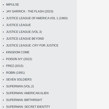
IMPULSE
JAY GARRICK - THE FLASH (2023)
JUSTICE LEAGUE OF AMERICA VOL 1 (1960)
JUSTICE LEAGUE
JUSTICE LEAGUE (VOL.3)
JUSTICE LEAGUE BEYOND
JUSTICE LEAGUE: CRY FOR JUSTICE
KINGDOM COME
POISON IVY (2022)
PREZ (2015)
ROBIN (1991)
SEVEN SOLDIERS
SUPERMAN (VOL.2)
SUPERMAN: AMERICAN ALIEN
SUPERMAN: BIRTHRIGHT
SUPERMAN: SECRET IDENTITY