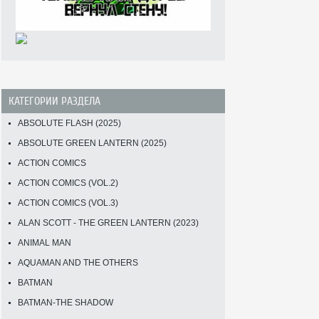
КАТЕГОРИИ РАЗДЕЛА
ABSOLUTE FLASH (2025)
ABSOLUTE GREEN LANTERN (2025)
ACTION COMICS
ACTION COMICS (VOL.2)
ACTION COMICS (VOL.3)
ALAN SCOTT - THE GREEN LANTERN (2023)
ANIMAL MAN
AQUAMAN AND THE OTHERS
BATMAN
BATMAN-THE SHADOW