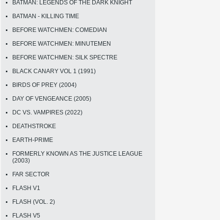
BATMAN: LEGENDS OF THE DARK KNIGHT
BATMAN - KILLING TIME
BEFORE WATCHMEN: COMEDIAN
BEFORE WATCHMEN: MINUTEMEN
BEFORE WATCHMEN: SILK SPECTRE
BLACK CANARY VOL 1 (1991)
BIRDS OF PREY (2004)
DAY OF VENGEANCE (2005)
DC VS. VAMPIRES (2022)
DEATHSTROKE
EARTH-PRIME
FORMERLY KNOWN AS THE JUSTICE LEAGUE
(2003)
FAR SECTOR
FLASH V1
FLASH (VOL. 2)
FLASH V5