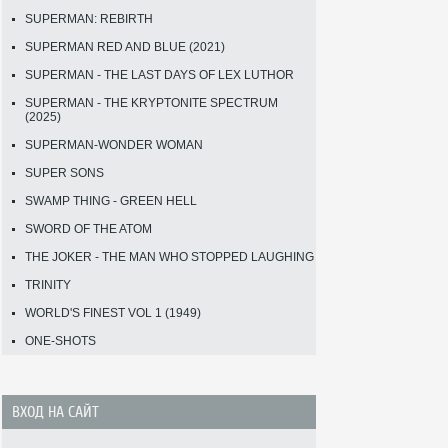
SUPERMAN: REBIRTH
SUPERMAN RED AND BLUE (2021)
SUPERMAN - THE LAST DAYS OF LEX LUTHOR
SUPERMAN - THE KRYPTONITE SPECTRUM
(2025)
SUPERMAN-WONDER WOMAN
SUPER SONS
SWAMP THING - GREEN HELL
SWORD OF THE ATOM
THE JOKER - THE MAN WHO STOPPED LAUGHING
TRINITY
WORLD'S FINEST VOL 1 (1949)
ONE-SHOTS
ВХОД НА САЙТ