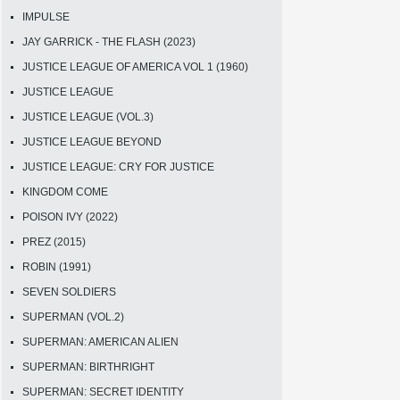
IMPULSE
JAY GARRICK - THE FLASH (2023)
JUSTICE LEAGUE OF AMERICA VOL 1 (1960)
JUSTICE LEAGUE
JUSTICE LEAGUE (VOL.3)
JUSTICE LEAGUE BEYOND
JUSTICE LEAGUE: CRY FOR JUSTICE
KINGDOM COME
POISON IVY (2022)
PREZ (2015)
ROBIN (1991)
SEVEN SOLDIERS
SUPERMAN (VOL.2)
SUPERMAN: AMERICAN ALIEN
SUPERMAN: BIRTHRIGHT
SUPERMAN: SECRET IDENTITY