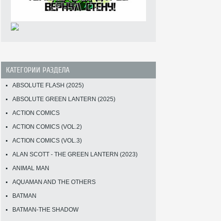
КАТЕГОРИИ РАЗДЕЛА
ABSOLUTE FLASH (2025)
ABSOLUTE GREEN LANTERN (2025)
ACTION COMICS
ACTION COMICS (VOL.2)
ACTION COMICS (VOL.3)
ALAN SCOTT - THE GREEN LANTERN (2023)
ANIMAL MAN
AQUAMAN AND THE OTHERS
BATMAN
BATMAN-THE SHADOW