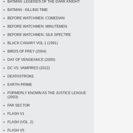
BATMAN: LEGENDS OF THE DARK KNIGHT
BATMAN - KILLING TIME
BEFORE WATCHMEN: COMEDIAN
BEFORE WATCHMEN: MINUTEMEN
BEFORE WATCHMEN: SILK SPECTRE
BLACK CANARY VOL 1 (1991)
BIRDS OF PREY (2004)
DAY OF VENGEANCE (2005)
DC VS. VAMPIRES (2022)
DEATHSTROKE
EARTH-PRIME
FORMERLY KNOWN AS THE JUSTICE LEAGUE
(2003)
FAR SECTOR
FLASH V1
FLASH (VOL. 2)
FLASH V5