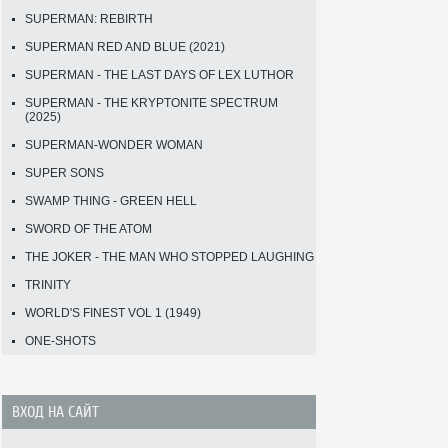
SUPERMAN: REBIRTH
SUPERMAN RED AND BLUE (2021)
SUPERMAN - THE LAST DAYS OF LEX LUTHOR
SUPERMAN - THE KRYPTONITE SPECTRUM
(2025)
SUPERMAN-WONDER WOMAN
SUPER SONS
SWAMP THING - GREEN HELL
SWORD OF THE ATOM
THE JOKER - THE MAN WHO STOPPED LAUGHING
TRINITY
WORLD'S FINEST VOL 1 (1949)
ONE-SHOTS
ВХОД НА САЙТ