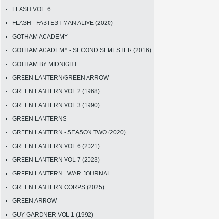
FLASH VOL. 6
FLASH - FASTEST MAN ALIVE (2020)
GOTHAM ACADEMY
GOTHAM ACADEMY - SECOND SEMESTER (2016)
GOTHAM BY MIDNIGHT
GREEN LANTERN/GREEN ARROW
GREEN LANTERN VOL 2 (1968)
GREEN LANTERN VOL 3 (1990)
GREEN LANTERNS
GREEN LANTERN - SEASON TWO (2020)
GREEN LANTERN VOL 6 (2021)
GREEN LANTERN VOL 7 (2023)
GREEN LANTERN - WAR JOURNAL
GREEN LANTERN CORPS (2025)
GREEN ARROW
GUY GARDNER VOL 1 (1992)