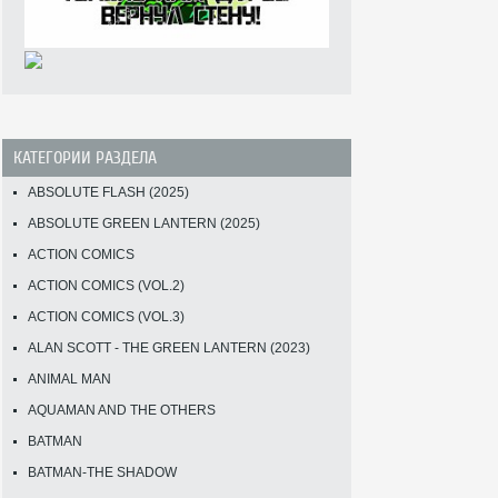
КАТЕГОРИИ РАЗДЕЛА
ABSOLUTE FLASH (2025)
ABSOLUTE GREEN LANTERN (2025)
ACTION COMICS
ACTION COMICS (VOL.2)
ACTION COMICS (VOL.3)
ALAN SCOTT - THE GREEN LANTERN (2023)
ANIMAL MAN
AQUAMAN AND THE OTHERS
BATMAN
BATMAN-THE SHADOW