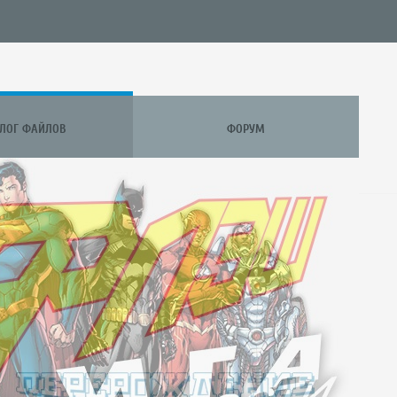
АЛОГ ФАЙЛОВ
ФОРУМ