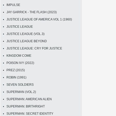
IMPULSE
JAY GARRICK - THE FLASH (2023)
JUSTICE LEAGUE OF AMERICA VOL 1 (1960)
JUSTICE LEAGUE
JUSTICE LEAGUE (VOL.3)
JUSTICE LEAGUE BEYOND
JUSTICE LEAGUE: CRY FOR JUSTICE
KINGDOM COME
POISON IVY (2022)
PREZ (2015)
ROBIN (1991)
SEVEN SOLDIERS
SUPERMAN (VOL.2)
SUPERMAN: AMERICAN ALIEN
SUPERMAN: BIRTHRIGHT
SUPERMAN: SECRET IDENTITY