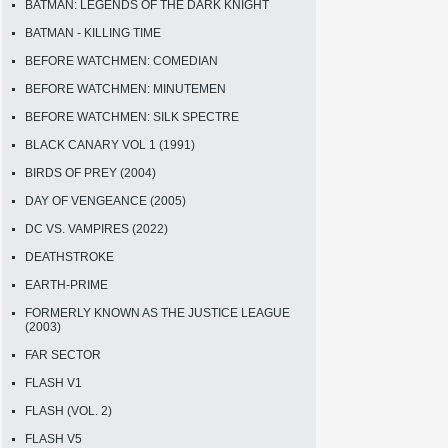
BATMAN: LEGENDS OF THE DARK KNIGHT
BATMAN - KILLING TIME
BEFORE WATCHMEN: COMEDIAN
BEFORE WATCHMEN: MINUTEMEN
BEFORE WATCHMEN: SILK SPECTRE
BLACK CANARY VOL 1 (1991)
BIRDS OF PREY (2004)
DAY OF VENGEANCE (2005)
DC VS. VAMPIRES (2022)
DEATHSTROKE
EARTH-PRIME
FORMERLY KNOWN AS THE JUSTICE LEAGUE
(2003)
FAR SECTOR
FLASH V1
FLASH (VOL. 2)
FLASH V5