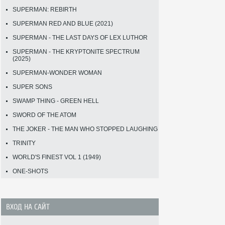
SUPERMAN: REBIRTH
SUPERMAN RED AND BLUE (2021)
SUPERMAN - THE LAST DAYS OF LEX LUTHOR
SUPERMAN - THE KRYPTONITE SPECTRUM
(2025)
SUPERMAN-WONDER WOMAN
SUPER SONS
SWAMP THING - GREEN HELL
SWORD OF THE ATOM
THE JOKER - THE MAN WHO STOPPED LAUGHING
TRINITY
WORLD'S FINEST VOL 1 (1949)
ONE-SHOTS
ВХОД НА САЙТ