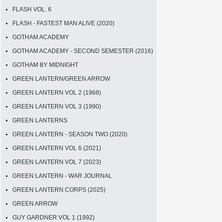
FLASH VOL. 6
FLASH - FASTEST MAN ALIVE (2020)
GOTHAM ACADEMY
GOTHAM ACADEMY - SECOND SEMESTER (2016)
GOTHAM BY MIDNIGHT
GREEN LANTERN/GREEN ARROW
GREEN LANTERN VOL 2 (1968)
GREEN LANTERN VOL 3 (1990)
GREEN LANTERNS
GREEN LANTERN - SEASON TWO (2020)
GREEN LANTERN VOL 6 (2021)
GREEN LANTERN VOL 7 (2023)
GREEN LANTERN - WAR JOURNAL
GREEN LANTERN CORPS (2025)
GREEN ARROW
GUY GARDNER VOL 1 (1992)