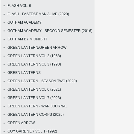
FLASH VOL. 6
FLASH - FASTEST MAN ALIVE (2020)
GOTHAM ACADEMY
GOTHAM ACADEMY - SECOND SEMESTER (2016)
GOTHAM BY MIDNIGHT
GREEN LANTERN/GREEN ARROW
GREEN LANTERN VOL 2 (1968)
GREEN LANTERN VOL 3 (1990)
GREEN LANTERNS
GREEN LANTERN - SEASON TWO (2020)
GREEN LANTERN VOL 6 (2021)
GREEN LANTERN VOL 7 (2023)
GREEN LANTERN - WAR JOURNAL
GREEN LANTERN CORPS (2025)
GREEN ARROW
GUY GARDNER VOL 1 (1992)