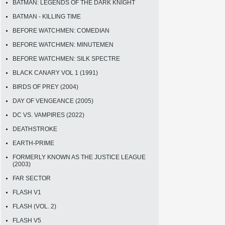
BATMAN: LEGENDS OF THE DARK KNIGHT
BATMAN - KILLING TIME
BEFORE WATCHMEN: COMEDIAN
BEFORE WATCHMEN: MINUTEMEN
BEFORE WATCHMEN: SILK SPECTRE
BLACK CANARY VOL 1 (1991)
BIRDS OF PREY (2004)
DAY OF VENGEANCE (2005)
DC VS. VAMPIRES (2022)
DEATHSTROKE
EARTH-PRIME
FORMERLY KNOWN AS THE JUSTICE LEAGUE
(2003)
FAR SECTOR
FLASH V1
FLASH (VOL. 2)
FLASH V5