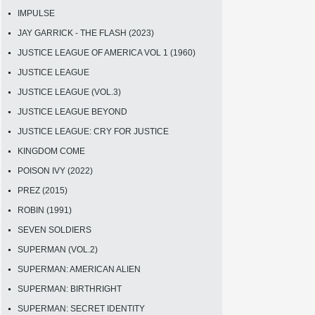
IMPULSE
JAY GARRICK - THE FLASH (2023)
JUSTICE LEAGUE OF AMERICA VOL 1 (1960)
JUSTICE LEAGUE
JUSTICE LEAGUE (VOL.3)
JUSTICE LEAGUE BEYOND
JUSTICE LEAGUE: CRY FOR JUSTICE
KINGDOM COME
POISON IVY (2022)
PREZ (2015)
ROBIN (1991)
SEVEN SOLDIERS
SUPERMAN (VOL.2)
SUPERMAN: AMERICAN ALIEN
SUPERMAN: BIRTHRIGHT
SUPERMAN: SECRET IDENTITY