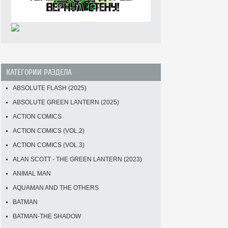
КАТЕГОРИИ РАЗДЕЛА
ABSOLUTE FLASH (2025)
ABSOLUTE GREEN LANTERN (2025)
ACTION COMICS
ACTION COMICS (VOL.2)
ACTION COMICS (VOL.3)
ALAN SCOTT - THE GREEN LANTERN (2023)
ANIMAL MAN
AQUAMAN AND THE OTHERS
BATMAN
BATMAN-THE SHADOW