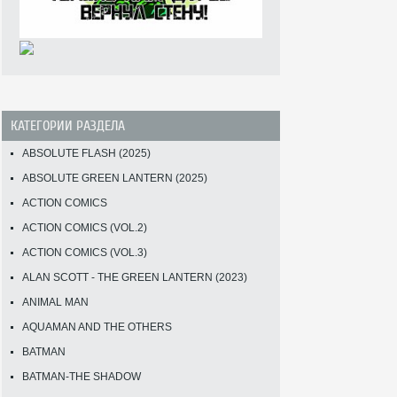
КАТЕГОРИИ РАЗДЕЛА
ABSOLUTE FLASH (2025)
ABSOLUTE GREEN LANTERN (2025)
ACTION COMICS
ACTION COMICS (VOL.2)
ACTION COMICS (VOL.3)
ALAN SCOTT - THE GREEN LANTERN (2023)
ANIMAL MAN
AQUAMAN AND THE OTHERS
BATMAN
BATMAN-THE SHADOW