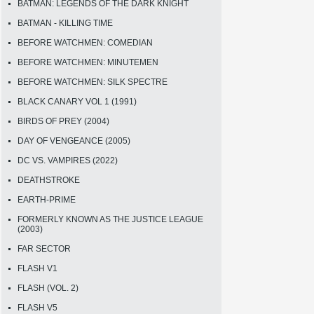
BATMAN: LEGENDS OF THE DARK KNIGHT
BATMAN - KILLING TIME
BEFORE WATCHMEN: COMEDIAN
BEFORE WATCHMEN: MINUTEMEN
BEFORE WATCHMEN: SILK SPECTRE
BLACK CANARY VOL 1 (1991)
BIRDS OF PREY (2004)
DAY OF VENGEANCE (2005)
DC VS. VAMPIRES (2022)
DEATHSTROKE
EARTH-PRIME
FORMERLY KNOWN AS THE JUSTICE LEAGUE
(2003)
FAR SECTOR
FLASH V1
FLASH (VOL. 2)
FLASH V5