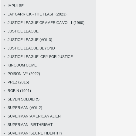
IMPULSE
JAY GARRICK - THE FLASH (2023)
JUSTICE LEAGUE OF AMERICA VOL 1 (1960)
JUSTICE LEAGUE
JUSTICE LEAGUE (VOL.3)
JUSTICE LEAGUE BEYOND
JUSTICE LEAGUE: CRY FOR JUSTICE
KINGDOM COME
POISON IVY (2022)
PREZ (2015)
ROBIN (1991)
SEVEN SOLDIERS
SUPERMAN (VOL.2)
SUPERMAN: AMERICAN ALIEN
SUPERMAN: BIRTHRIGHT
SUPERMAN: SECRET IDENTITY