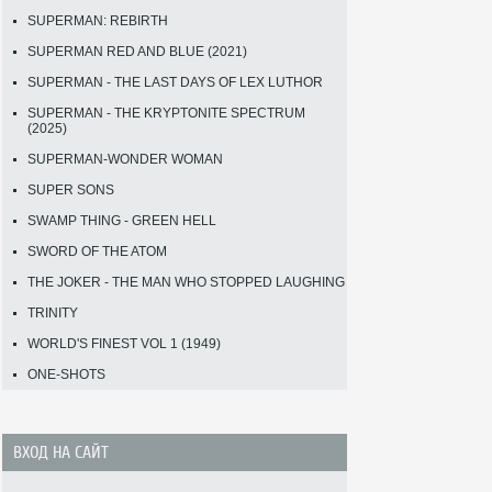
SUPERMAN: REBIRTH
SUPERMAN RED AND BLUE (2021)
SUPERMAN - THE LAST DAYS OF LEX LUTHOR
SUPERMAN - THE KRYPTONITE SPECTRUM
(2025)
SUPERMAN-WONDER WOMAN
SUPER SONS
SWAMP THING - GREEN HELL
SWORD OF THE ATOM
THE JOKER - THE MAN WHO STOPPED LAUGHING
TRINITY
WORLD'S FINEST VOL 1 (1949)
ONE-SHOTS
ВХОД НА САЙТ