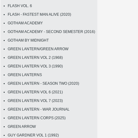
FLASH VOL. 6
FLASH - FASTEST MAN ALIVE (2020)
GOTHAM ACADEMY
GOTHAM ACADEMY - SECOND SEMESTER (2016)
GOTHAM BY MIDNIGHT
GREEN LANTERN/GREEN ARROW
GREEN LANTERN VOL 2 (1968)
GREEN LANTERN VOL 3 (1990)
GREEN LANTERNS
GREEN LANTERN - SEASON TWO (2020)
GREEN LANTERN VOL 6 (2021)
GREEN LANTERN VOL 7 (2023)
GREEN LANTERN - WAR JOURNAL
GREEN LANTERN CORPS (2025)
GREEN ARROW
GUY GARDNER VOL 1 (1992)