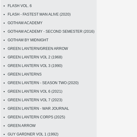
FLASH VOL. 6
FLASH - FASTEST MAN ALIVE (2020)
GOTHAM ACADEMY
GOTHAM ACADEMY - SECOND SEMESTER (2016)
GOTHAM BY MIDNIGHT
GREEN LANTERN/GREEN ARROW
GREEN LANTERN VOL 2 (1968)
GREEN LANTERN VOL 3 (1990)
GREEN LANTERNS
GREEN LANTERN - SEASON TWO (2020)
GREEN LANTERN VOL 6 (2021)
GREEN LANTERN VOL 7 (2023)
GREEN LANTERN - WAR JOURNAL
GREEN LANTERN CORPS (2025)
GREEN ARROW
GUY GARDNER VOL 1 (1992)