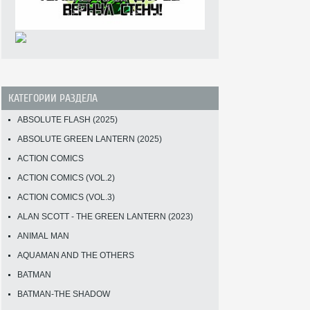
КАТЕГОРИИ РАЗДЕЛА
ABSOLUTE FLASH (2025)
ABSOLUTE GREEN LANTERN (2025)
ACTION COMICS
ACTION COMICS (VOL.2)
ACTION COMICS (VOL.3)
ALAN SCOTT - THE GREEN LANTERN (2023)
ANIMAL MAN
AQUAMAN AND THE OTHERS
BATMAN
BATMAN-THE SHADOW