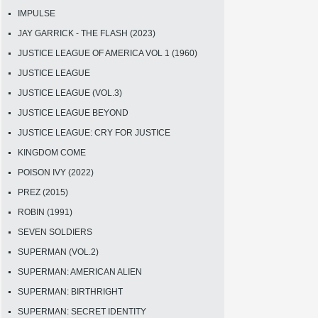
IMPULSE
JAY GARRICK - THE FLASH (2023)
JUSTICE LEAGUE OF AMERICA VOL 1 (1960)
JUSTICE LEAGUE
JUSTICE LEAGUE (VOL.3)
JUSTICE LEAGUE BEYOND
JUSTICE LEAGUE: CRY FOR JUSTICE
KINGDOM COME
POISON IVY (2022)
PREZ (2015)
ROBIN (1991)
SEVEN SOLDIERS
SUPERMAN (VOL.2)
SUPERMAN: AMERICAN ALIEN
SUPERMAN: BIRTHRIGHT
SUPERMAN: SECRET IDENTITY