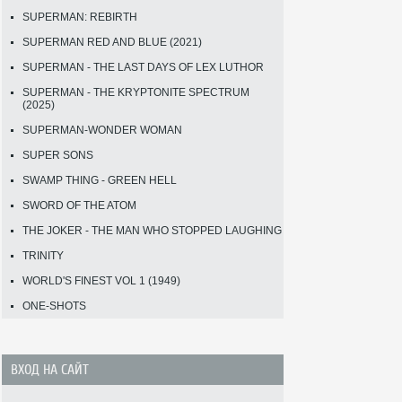
SUPERMAN: REBIRTH
SUPERMAN RED AND BLUE (2021)
SUPERMAN - THE LAST DAYS OF LEX LUTHOR
SUPERMAN - THE KRYPTONITE SPECTRUM
(2025)
SUPERMAN-WONDER WOMAN
SUPER SONS
SWAMP THING - GREEN HELL
SWORD OF THE ATOM
THE JOKER - THE MAN WHO STOPPED LAUGHING
TRINITY
WORLD'S FINEST VOL 1 (1949)
ONE-SHOTS
ВХОД НА САЙТ