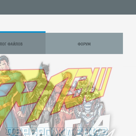
АЛОГ ФАЙЛОВ
ФОРУМ