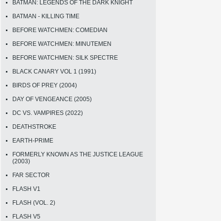
BATMAN: LEGENDS OF THE DARK KNIGHT
BATMAN - KILLING TIME
BEFORE WATCHMEN: COMEDIAN
BEFORE WATCHMEN: MINUTEMEN
BEFORE WATCHMEN: SILK SPECTRE
BLACK CANARY VOL 1 (1991)
BIRDS OF PREY (2004)
DAY OF VENGEANCE (2005)
DC VS. VAMPIRES (2022)
DEATHSTROKE
EARTH-PRIME
FORMERLY KNOWN AS THE JUSTICE LEAGUE
(2003)
FAR SECTOR
FLASH V1
FLASH (VOL. 2)
FLASH V5