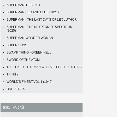
SUPERMAN: REBIRTH
SUPERMAN RED AND BLUE (2021)
SUPERMAN - THE LAST DAYS OF LEX LUTHOR
SUPERMAN - THE KRYPTONITE SPECTRUM
(2025)
SUPERMAN-WONDER WOMAN
SUPER SONS
SWAMP THING - GREEN HELL
SWORD OF THE ATOM
THE JOKER - THE MAN WHO STOPPED LAUGHING
TRINITY
WORLD'S FINEST VOL 1 (1949)
ONE-SHOTS
ВХОД НА САЙТ