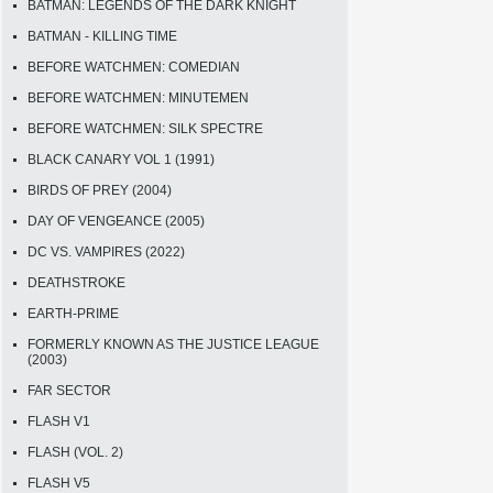
BATMAN: LEGENDS OF THE DARK KNIGHT
BATMAN - KILLING TIME
BEFORE WATCHMEN: COMEDIAN
BEFORE WATCHMEN: MINUTEMEN
BEFORE WATCHMEN: SILK SPECTRE
BLACK CANARY VOL 1 (1991)
BIRDS OF PREY (2004)
DAY OF VENGEANCE (2005)
DC VS. VAMPIRES (2022)
DEATHSTROKE
EARTH-PRIME
FORMERLY KNOWN AS THE JUSTICE LEAGUE
(2003)
FAR SECTOR
FLASH V1
FLASH (VOL. 2)
FLASH V5