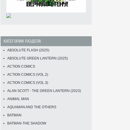
КАТЕГОРИИ РАЗДЕЛА
ABSOLUTE FLASH (2025)
ABSOLUTE GREEN LANTERN (2025)
ACTION COMICS
ACTION COMICS (VOL.2)
ACTION COMICS (VOL.3)
ALAN SCOTT - THE GREEN LANTERN (2023)
ANIMAL MAN
AQUAMAN AND THE OTHERS
BATMAN
BATMAN-THE SHADOW