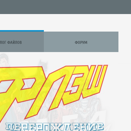
АЛОГ ФАЙЛОВ
ФОРУМ