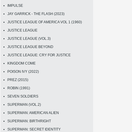
IMPULSE
JAY GARRICK - THE FLASH (2023)
JUSTICE LEAGUE OF AMERICA VOL 1 (1960)
JUSTICE LEAGUE
JUSTICE LEAGUE (VOL.3)
JUSTICE LEAGUE BEYOND
JUSTICE LEAGUE: CRY FOR JUSTICE
KINGDOM COME
POISON IVY (2022)
PREZ (2015)
ROBIN (1991)
SEVEN SOLDIERS
SUPERMAN (VOL.2)
SUPERMAN: AMERICAN ALIEN
SUPERMAN: BIRTHRIGHT
SUPERMAN: SECRET IDENTITY