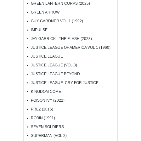
GREEN LANTERN CORPS (2025)
GREEN ARROW
GUY GARDNER VOL 1 (1992)
IMPULSE
JAY GARRICK - THE FLASH (2023)
JUSTICE LEAGUE OF AMERICA VOL 1 (1960)
JUSTICE LEAGUE
JUSTICE LEAGUE (VOL.3)
JUSTICE LEAGUE BEYOND
JUSTICE LEAGUE: CRY FOR JUSTICE
KINGDOM COME
POISON IVY (2022)
PREZ (2015)
ROBIN (1991)
SEVEN SOLDIERS
SUPERMAN (VOL.2)