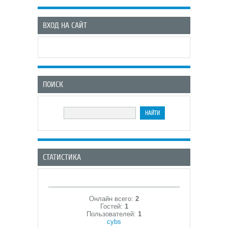
ВХОД НА САЙТ
ПОИСК
СТАТИСТИКА
Онлайн всего:
2
Гостей:
1
Пользователей:
1
cybs