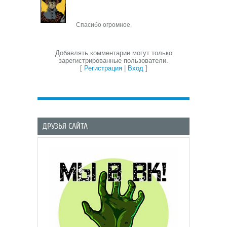
Спасибо огромное.
Добавлять комментарии могут только
зарегистрированные пользователи.
[
Регистрация
|
Вход
]
ДРУЗЬЯ САЙТА