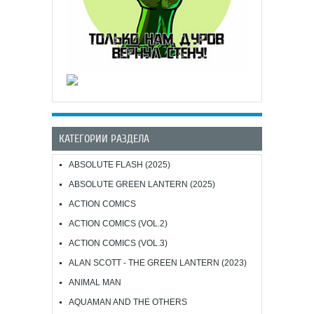
КАТЕГОРИИ РАЗДЕЛА
ABSOLUTE FLASH (2025)
ABSOLUTE GREEN LANTERN (2025)
ACTION COMICS
ACTION COMICS (VOL.2)
ACTION COMICS (VOL.3)
ALAN SCOTT - THE GREEN LANTERN (2023)
ANIMAL MAN
AQUAMAN AND THE OTHERS