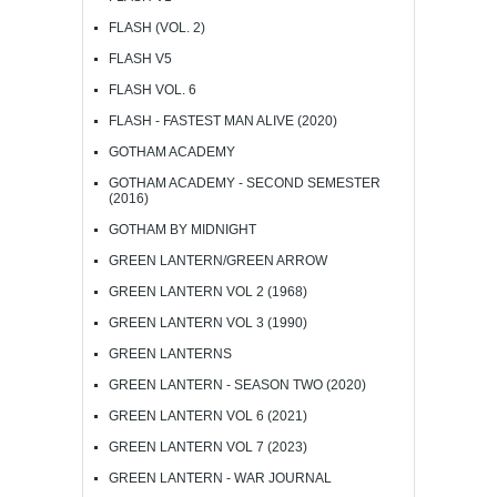
FLASH (VOL. 2)
FLASH V5
FLASH VOL. 6
FLASH - FASTEST MAN ALIVE (2020)
GOTHAM ACADEMY
GOTHAM ACADEMY - SECOND SEMESTER
(2016)
GOTHAM BY MIDNIGHT
GREEN LANTERN/GREEN ARROW
GREEN LANTERN VOL 2 (1968)
GREEN LANTERN VOL 3 (1990)
GREEN LANTERNS
GREEN LANTERN - SEASON TWO (2020)
GREEN LANTERN VOL 6 (2021)
GREEN LANTERN VOL 7 (2023)
GREEN LANTERN - WAR JOURNAL