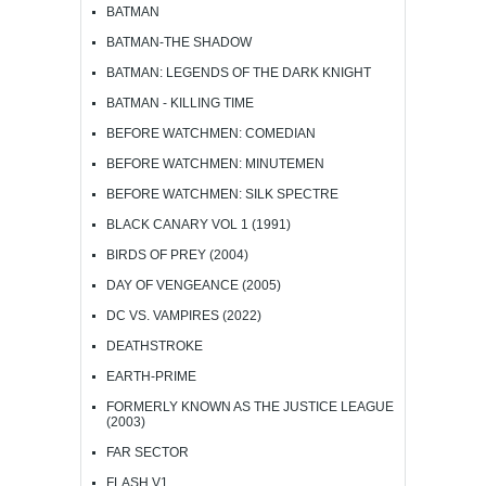
BATMAN
BATMAN-THE SHADOW
BATMAN: LEGENDS OF THE DARK KNIGHT
BATMAN - KILLING TIME
BEFORE WATCHMEN: COMEDIAN
BEFORE WATCHMEN: MINUTEMEN
BEFORE WATCHMEN: SILK SPECTRE
BLACK CANARY VOL 1 (1991)
BIRDS OF PREY (2004)
DAY OF VENGEANCE (2005)
DC VS. VAMPIRES (2022)
DEATHSTROKE
EARTH-PRIME
FORMERLY KNOWN AS THE JUSTICE LEAGUE
(2003)
FAR SECTOR
FLASH V1