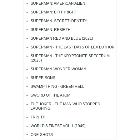
SUPERMAN: AMERICAN ALIEN
SUPERMAN: BIRTHRIGHT
SUPERMAN: SECRET IDENTITY
SUPERMAN: REBIRTH
SUPERMAN RED AND BLUE (2021)
SUPERMAN - THE LAST DAYS OF LEX LUTHOR
SUPERMAN - THE KRYPTONITE SPECTRUM
(2025)
SUPERMAN-WONDER WOMAN
SUPER SONS
SWAMP THING - GREEN HELL
SWORD OF THE ATOM
THE JOKER - THE MAN WHO STOPPED
LAUGHING
TRINITY
WORLD'S FINEST VOL 1 (1949)
ONE-SHOTS