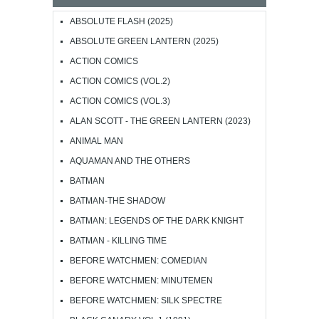
ABSOLUTE FLASH (2025)
ABSOLUTE GREEN LANTERN (2025)
ACTION COMICS
ACTION COMICS (VOL.2)
ACTION COMICS (VOL.3)
ALAN SCOTT - THE GREEN LANTERN (2023)
ANIMAL MAN
AQUAMAN AND THE OTHERS
BATMAN
BATMAN-THE SHADOW
BATMAN: LEGENDS OF THE DARK KNIGHT
BATMAN - KILLING TIME
BEFORE WATCHMEN: COMEDIAN
BEFORE WATCHMEN: MINUTEMEN
BEFORE WATCHMEN: SILK SPECTRE