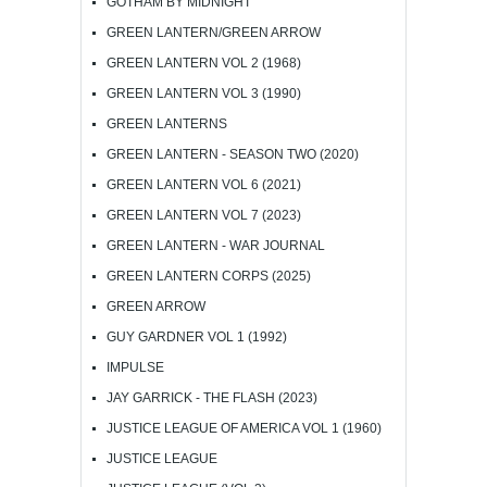
GOTHAM BY MIDNIGHT
GREEN LANTERN/GREEN ARROW
GREEN LANTERN VOL 2 (1968)
GREEN LANTERN VOL 3 (1990)
GREEN LANTERNS
GREEN LANTERN - SEASON TWO (2020)
GREEN LANTERN VOL 6 (2021)
GREEN LANTERN VOL 7 (2023)
GREEN LANTERN - WAR JOURNAL
GREEN LANTERN CORPS (2025)
GREEN ARROW
GUY GARDNER VOL 1 (1992)
IMPULSE
JAY GARRICK - THE FLASH (2023)
JUSTICE LEAGUE OF AMERICA VOL 1 (1960)
JUSTICE LEAGUE