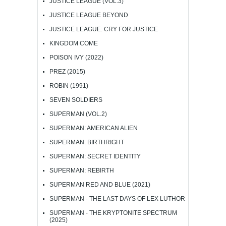
JUSTICE LEAGUE (VOL.3)
JUSTICE LEAGUE BEYOND
JUSTICE LEAGUE: CRY FOR JUSTICE
KINGDOM COME
POISON IVY (2022)
PREZ (2015)
ROBIN (1991)
SEVEN SOLDIERS
SUPERMAN (VOL.2)
SUPERMAN: AMERICAN ALIEN
SUPERMAN: BIRTHRIGHT
SUPERMAN: SECRET IDENTITY
SUPERMAN: REBIRTH
SUPERMAN RED AND BLUE (2021)
SUPERMAN - THE LAST DAYS OF LEX LUTHOR
SUPERMAN - THE KRYPTONITE SPECTRUM
(2025)