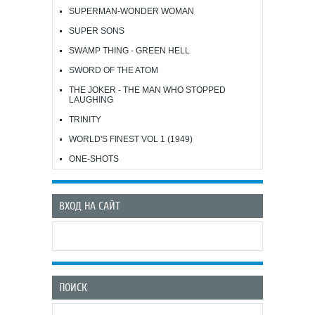
SUPERMAN-WONDER WOMAN
SUPER SONS
SWAMP THING - GREEN HELL
SWORD OF THE ATOM
THE JOKER - THE MAN WHO STOPPED
LAUGHING
TRINITY
WORLD'S FINEST VOL 1 (1949)
ONE-SHOTS
ВХОД НА САЙТ
ПОИСК