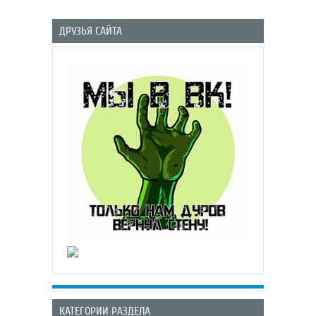
ДРУЗЬЯ САЙТА
КАТЕГОРИИ РАЗДЕЛА