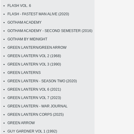
FLASH VOL. 6
FLASH - FASTEST MAN ALIVE (2020)
GOTHAM ACADEMY
GOTHAM ACADEMY - SECOND SEMESTER (2016)
GOTHAM BY MIDNIGHT
GREEN LANTERN/GREEN ARROW
GREEN LANTERN VOL 2 (1968)
GREEN LANTERN VOL 3 (1990)
GREEN LANTERNS
GREEN LANTERN - SEASON TWO (2020)
GREEN LANTERN VOL 6 (2021)
GREEN LANTERN VOL 7 (2023)
GREEN LANTERN - WAR JOURNAL
GREEN LANTERN CORPS (2025)
GREEN ARROW
GUY GARDNER VOL 1 (1992)