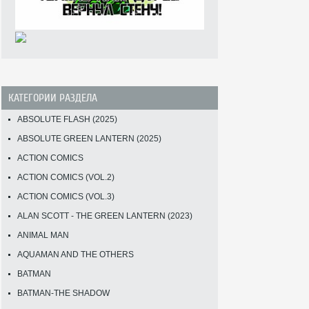
КАТЕГОРИИ РАЗДЕЛА
ABSOLUTE FLASH (2025)
ABSOLUTE GREEN LANTERN (2025)
ACTION COMICS
ACTION COMICS (VOL.2)
ACTION COMICS (VOL.3)
ALAN SCOTT - THE GREEN LANTERN (2023)
ANIMAL MAN
AQUAMAN AND THE OTHERS
BATMAN
BATMAN-THE SHADOW