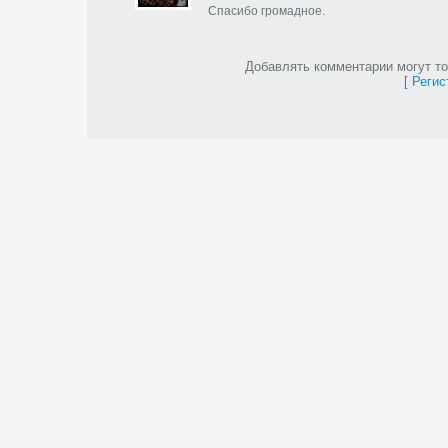
Спасибо громадное.
Добавлять комментарии могут то
[
Регис