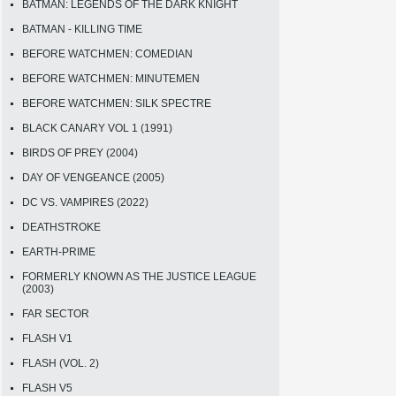
BATMAN: LEGENDS OF THE DARK KNIGHT
BATMAN - KILLING TIME
BEFORE WATCHMEN: COMEDIAN
BEFORE WATCHMEN: MINUTEMEN
BEFORE WATCHMEN: SILK SPECTRE
BLACK CANARY VOL 1 (1991)
BIRDS OF PREY (2004)
DAY OF VENGEANCE (2005)
DC VS. VAMPIRES (2022)
DEATHSTROKE
EARTH-PRIME
FORMERLY KNOWN AS THE JUSTICE LEAGUE
(2003)
FAR SECTOR
FLASH V1
FLASH (VOL. 2)
FLASH V5