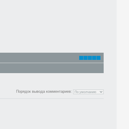
Порядок вывода комментариев: