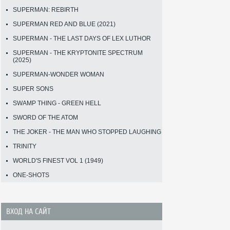
SUPERMAN: REBIRTH
SUPERMAN RED AND BLUE (2021)
SUPERMAN - THE LAST DAYS OF LEX LUTHOR
SUPERMAN - THE KRYPTONITE SPECTRUM
(2025)
SUPERMAN-WONDER WOMAN
SUPER SONS
SWAMP THING - GREEN HELL
SWORD OF THE ATOM
THE JOKER - THE MAN WHO STOPPED LAUGHING
TRINITY
WORLD'S FINEST VOL 1 (1949)
ONE-SHOTS
ВХОД НА САЙТ