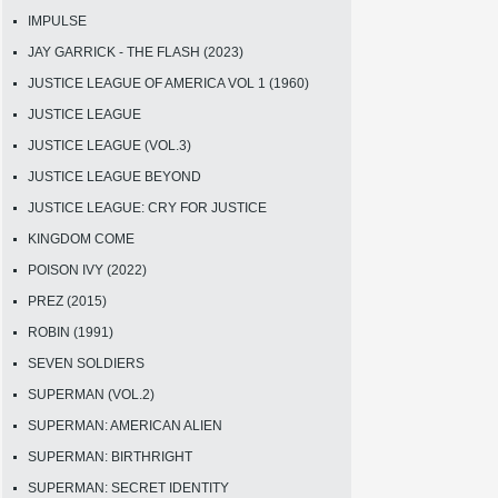
IMPULSE
JAY GARRICK - THE FLASH (2023)
JUSTICE LEAGUE OF AMERICA VOL 1 (1960)
JUSTICE LEAGUE
JUSTICE LEAGUE (VOL.3)
JUSTICE LEAGUE BEYOND
JUSTICE LEAGUE: CRY FOR JUSTICE
KINGDOM COME
POISON IVY (2022)
PREZ (2015)
ROBIN (1991)
SEVEN SOLDIERS
SUPERMAN (VOL.2)
SUPERMAN: AMERICAN ALIEN
SUPERMAN: BIRTHRIGHT
SUPERMAN: SECRET IDENTITY