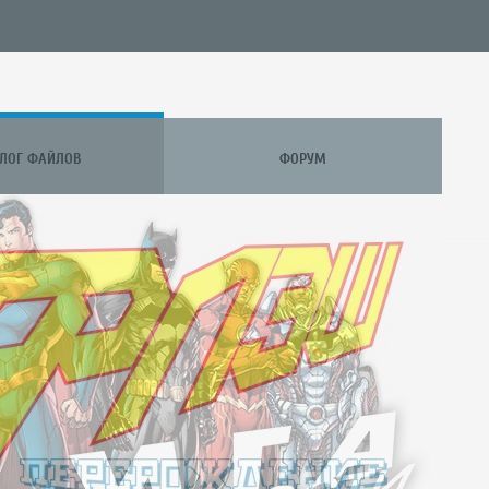
АЛОГ ФАЙЛОВ
ФОРУМ