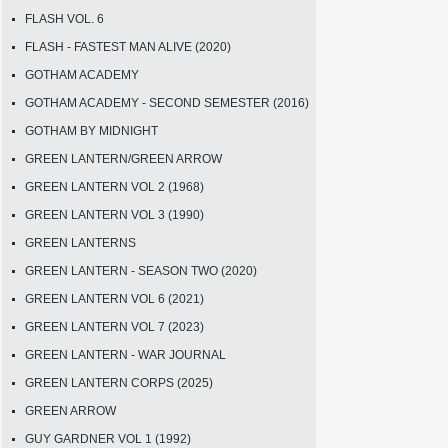
FLASH VOL. 6
FLASH - FASTEST MAN ALIVE (2020)
GOTHAM ACADEMY
GOTHAM ACADEMY - SECOND SEMESTER (2016)
GOTHAM BY MIDNIGHT
GREEN LANTERN/GREEN ARROW
GREEN LANTERN VOL 2 (1968)
GREEN LANTERN VOL 3 (1990)
GREEN LANTERNS
GREEN LANTERN - SEASON TWO (2020)
GREEN LANTERN VOL 6 (2021)
GREEN LANTERN VOL 7 (2023)
GREEN LANTERN - WAR JOURNAL
GREEN LANTERN CORPS (2025)
GREEN ARROW
GUY GARDNER VOL 1 (1992)