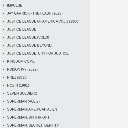
IMPULSE
JAY GARRICK - THE FLASH (2023)
JUSTICE LEAGUE OF AMERICA VOL 1 (1960)
JUSTICE LEAGUE
JUSTICE LEAGUE (VOL.3)
JUSTICE LEAGUE BEYOND
JUSTICE LEAGUE: CRY FOR JUSTICE
KINGDOM COME
POISON IVY (2022)
PREZ (2015)
ROBIN (1991)
SEVEN SOLDIERS
SUPERMAN (VOL.2)
SUPERMAN: AMERICAN ALIEN
SUPERMAN: BIRTHRIGHT
SUPERMAN: SECRET IDENTITY