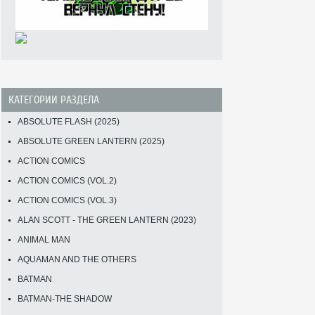
КАТЕГОРИИ РАЗДЕЛА
ABSOLUTE FLASH (2025)
ABSOLUTE GREEN LANTERN (2025)
ACTION COMICS
ACTION COMICS (VOL.2)
ACTION COMICS (VOL.3)
ALAN SCOTT - THE GREEN LANTERN (2023)
ANIMAL MAN
AQUAMAN AND THE OTHERS
BATMAN
BATMAN-THE SHADOW