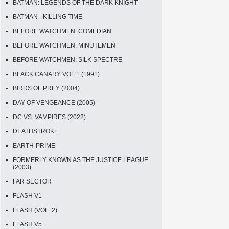
BATMAN: LEGENDS OF THE DARK KNIGHT
BATMAN - KILLING TIME
BEFORE WATCHMEN: COMEDIAN
BEFORE WATCHMEN: MINUTEMEN
BEFORE WATCHMEN: SILK SPECTRE
BLACK CANARY VOL 1 (1991)
BIRDS OF PREY (2004)
DAY OF VENGEANCE (2005)
DC VS. VAMPIRES (2022)
DEATHSTROKE
EARTH-PRIME
FORMERLY KNOWN AS THE JUSTICE LEAGUE
(2003)
FAR SECTOR
FLASH V1
FLASH (VOL. 2)
FLASH V5