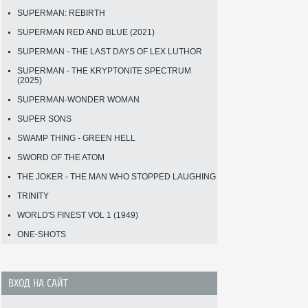
SUPERMAN: REBIRTH
SUPERMAN RED AND BLUE (2021)
SUPERMAN - THE LAST DAYS OF LEX LUTHOR
SUPERMAN - THE KRYPTONITE SPECTRUM
(2025)
SUPERMAN-WONDER WOMAN
SUPER SONS
SWAMP THING - GREEN HELL
SWORD OF THE ATOM
THE JOKER - THE MAN WHO STOPPED LAUGHING
TRINITY
WORLD'S FINEST VOL 1 (1949)
ONE-SHOTS
ВХОД НА САЙТ