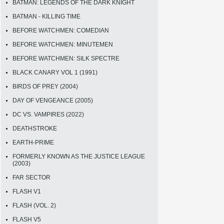
BATMAN: LEGENDS OF THE DARK KNIGHT
BATMAN - KILLING TIME
BEFORE WATCHMEN: COMEDIAN
BEFORE WATCHMEN: MINUTEMEN
BEFORE WATCHMEN: SILK SPECTRE
BLACK CANARY VOL 1 (1991)
BIRDS OF PREY (2004)
DAY OF VENGEANCE (2005)
DC VS. VAMPIRES (2022)
DEATHSTROKE
EARTH-PRIME
FORMERLY KNOWN AS THE JUSTICE LEAGUE
(2003)
FAR SECTOR
FLASH V1
FLASH (VOL. 2)
FLASH V5