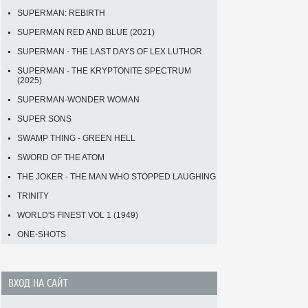
SUPERMAN: REBIRTH
SUPERMAN RED AND BLUE (2021)
SUPERMAN - THE LAST DAYS OF LEX LUTHOR
SUPERMAN - THE KRYPTONITE SPECTRUM
(2025)
SUPERMAN-WONDER WOMAN
SUPER SONS
SWAMP THING - GREEN HELL
SWORD OF THE ATOM
THE JOKER - THE MAN WHO STOPPED LAUGHING
TRINITY
WORLD'S FINEST VOL 1 (1949)
ONE-SHOTS
ВХОД НА САЙТ