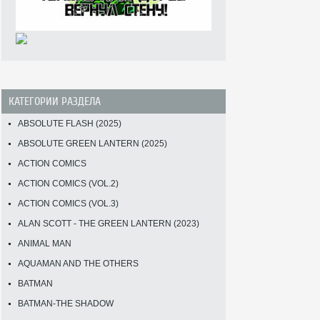
КАТЕГОРИИ РАЗДЕЛА
ABSOLUTE FLASH (2025)
ABSOLUTE GREEN LANTERN (2025)
ACTION COMICS
ACTION COMICS (VOL.2)
ACTION COMICS (VOL.3)
ALAN SCOTT - THE GREEN LANTERN (2023)
ANIMAL MAN
AQUAMAN AND THE OTHERS
BATMAN
BATMAN-THE SHADOW