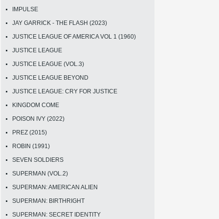
IMPULSE
JAY GARRICK - THE FLASH (2023)
JUSTICE LEAGUE OF AMERICA VOL 1 (1960)
JUSTICE LEAGUE
JUSTICE LEAGUE (VOL.3)
JUSTICE LEAGUE BEYOND
JUSTICE LEAGUE: CRY FOR JUSTICE
KINGDOM COME
POISON IVY (2022)
PREZ (2015)
ROBIN (1991)
SEVEN SOLDIERS
SUPERMAN (VOL.2)
SUPERMAN: AMERICAN ALIEN
SUPERMAN: BIRTHRIGHT
SUPERMAN: SECRET IDENTITY