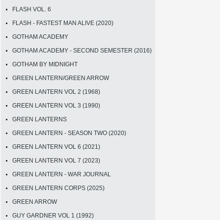
FLASH VOL. 6
FLASH - FASTEST MAN ALIVE (2020)
GOTHAM ACADEMY
GOTHAM ACADEMY - SECOND SEMESTER (2016)
GOTHAM BY MIDNIGHT
GREEN LANTERN/GREEN ARROW
GREEN LANTERN VOL 2 (1968)
GREEN LANTERN VOL 3 (1990)
GREEN LANTERNS
GREEN LANTERN - SEASON TWO (2020)
GREEN LANTERN VOL 6 (2021)
GREEN LANTERN VOL 7 (2023)
GREEN LANTERN - WAR JOURNAL
GREEN LANTERN CORPS (2025)
GREEN ARROW
GUY GARDNER VOL 1 (1992)