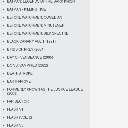
BATMAN: LEGENDS OF THE DARK KNIGHT
BATMAN - KILLING TIME
BEFORE WATCHMEN: COMEDIAN
BEFORE WATCHMEN: MINUTEMEN
BEFORE WATCHMEN: SILK SPECTRE
BLACK CANARY VOL 1 (1991)
BIRDS OF PREY (2004)
DAY OF VENGEANCE (2005)
DC VS. VAMPIRES (2022)
DEATHSTROKE
EARTH-PRIME
FORMERLY KNOWN AS THE JUSTICE LEAGUE
(2003)
FAR SECTOR
FLASH V1
FLASH (VOL. 2)
FLASH V5