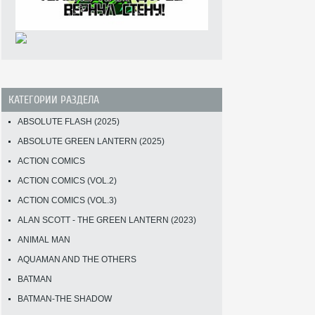
КАТЕГОРИИ РАЗДЕЛА
ABSOLUTE FLASH (2025)
ABSOLUTE GREEN LANTERN (2025)
ACTION COMICS
ACTION COMICS (VOL.2)
ACTION COMICS (VOL.3)
ALAN SCOTT - THE GREEN LANTERN (2023)
ANIMAL MAN
AQUAMAN AND THE OTHERS
BATMAN
BATMAN-THE SHADOW