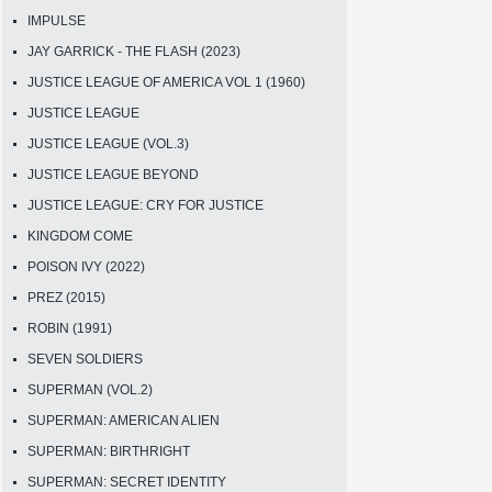
IMPULSE
JAY GARRICK - THE FLASH (2023)
JUSTICE LEAGUE OF AMERICA VOL 1 (1960)
JUSTICE LEAGUE
JUSTICE LEAGUE (VOL.3)
JUSTICE LEAGUE BEYOND
JUSTICE LEAGUE: CRY FOR JUSTICE
KINGDOM COME
POISON IVY (2022)
PREZ (2015)
ROBIN (1991)
SEVEN SOLDIERS
SUPERMAN (VOL.2)
SUPERMAN: AMERICAN ALIEN
SUPERMAN: BIRTHRIGHT
SUPERMAN: SECRET IDENTITY