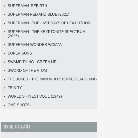
SUPERMAN: REBIRTH
SUPERMAN RED AND BLUE (2021)
SUPERMAN - THE LAST DAYS OF LEX LUTHOR
SUPERMAN - THE KRYPTONITE SPECTRUM
(2025)
SUPERMAN-WONDER WOMAN
SUPER SONS
SWAMP THING - GREEN HELL
SWORD OF THE ATOM
THE JOKER - THE MAN WHO STOPPED LAUGHING
TRINITY
WORLD'S FINEST VOL 1 (1949)
ONE-SHOTS
ВХОД НА САЙТ