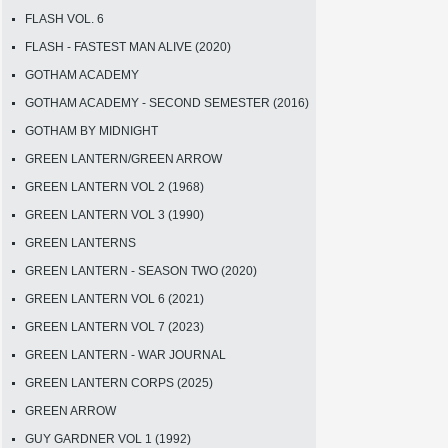
FLASH VOL. 6
FLASH - FASTEST MAN ALIVE (2020)
GOTHAM ACADEMY
GOTHAM ACADEMY - SECOND SEMESTER (2016)
GOTHAM BY MIDNIGHT
GREEN LANTERN/GREEN ARROW
GREEN LANTERN VOL 2 (1968)
GREEN LANTERN VOL 3 (1990)
GREEN LANTERNS
GREEN LANTERN - SEASON TWO (2020)
GREEN LANTERN VOL 6 (2021)
GREEN LANTERN VOL 7 (2023)
GREEN LANTERN - WAR JOURNAL
GREEN LANTERN CORPS (2025)
GREEN ARROW
GUY GARDNER VOL 1 (1992)