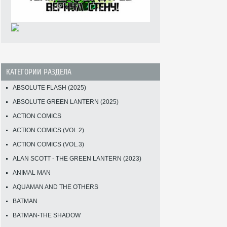
КАТЕГОРИИ РАЗДЕЛА
ABSOLUTE FLASH (2025)
ABSOLUTE GREEN LANTERN (2025)
ACTION COMICS
ACTION COMICS (VOL.2)
ACTION COMICS (VOL.3)
ALAN SCOTT - THE GREEN LANTERN (2023)
ANIMAL MAN
AQUAMAN AND THE OTHERS
BATMAN
BATMAN-THE SHADOW