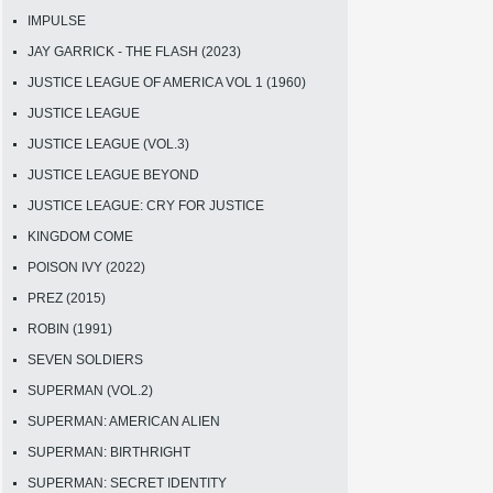
IMPULSE
JAY GARRICK - THE FLASH (2023)
JUSTICE LEAGUE OF AMERICA VOL 1 (1960)
JUSTICE LEAGUE
JUSTICE LEAGUE (VOL.3)
JUSTICE LEAGUE BEYOND
JUSTICE LEAGUE: CRY FOR JUSTICE
KINGDOM COME
POISON IVY (2022)
PREZ (2015)
ROBIN (1991)
SEVEN SOLDIERS
SUPERMAN (VOL.2)
SUPERMAN: AMERICAN ALIEN
SUPERMAN: BIRTHRIGHT
SUPERMAN: SECRET IDENTITY