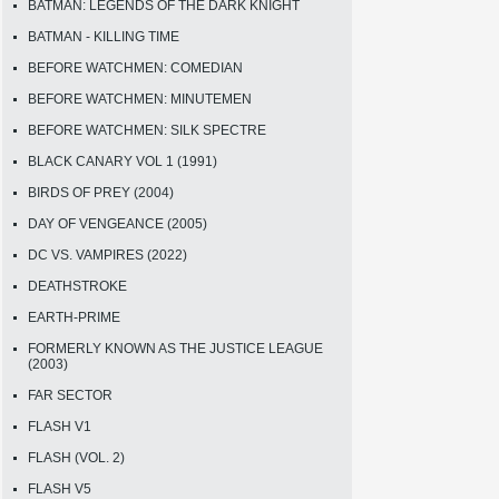
BATMAN: LEGENDS OF THE DARK KNIGHT
BATMAN - KILLING TIME
BEFORE WATCHMEN: COMEDIAN
BEFORE WATCHMEN: MINUTEMEN
BEFORE WATCHMEN: SILK SPECTRE
BLACK CANARY VOL 1 (1991)
BIRDS OF PREY (2004)
DAY OF VENGEANCE (2005)
DC VS. VAMPIRES (2022)
DEATHSTROKE
EARTH-PRIME
FORMERLY KNOWN AS THE JUSTICE LEAGUE
(2003)
FAR SECTOR
FLASH V1
FLASH (VOL. 2)
FLASH V5