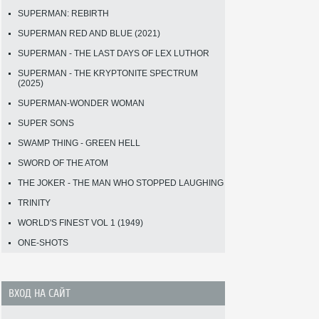
SUPERMAN: REBIRTH
SUPERMAN RED AND BLUE (2021)
SUPERMAN - THE LAST DAYS OF LEX LUTHOR
SUPERMAN - THE KRYPTONITE SPECTRUM
(2025)
SUPERMAN-WONDER WOMAN
SUPER SONS
SWAMP THING - GREEN HELL
SWORD OF THE ATOM
THE JOKER - THE MAN WHO STOPPED LAUGHING
TRINITY
WORLD'S FINEST VOL 1 (1949)
ONE-SHOTS
ВХОД НА САЙТ