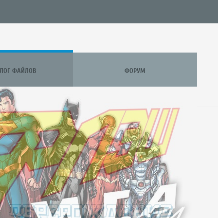
АЛОГ ФАЙЛОВ
ФОРУМ