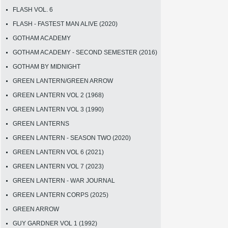
FLASH VOL. 6
FLASH - FASTEST MAN ALIVE (2020)
GOTHAM ACADEMY
GOTHAM ACADEMY - SECOND SEMESTER (2016)
GOTHAM BY MIDNIGHT
GREEN LANTERN/GREEN ARROW
GREEN LANTERN VOL 2 (1968)
GREEN LANTERN VOL 3 (1990)
GREEN LANTERNS
GREEN LANTERN - SEASON TWO (2020)
GREEN LANTERN VOL 6 (2021)
GREEN LANTERN VOL 7 (2023)
GREEN LANTERN - WAR JOURNAL
GREEN LANTERN CORPS (2025)
GREEN ARROW
GUY GARDNER VOL 1 (1992)