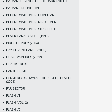
BATMAN: LEGENDS OF THE DARK KNIGHT
BATMAN - KILLING TIME
BEFORE WATCHMEN: COMEDIAN
BEFORE WATCHMEN: MINUTEMEN
BEFORE WATCHMEN: SILK SPECTRE
BLACK CANARY VOL 1 (1991)
BIRDS OF PREY (2004)
DAY OF VENGEANCE (2005)
DC VS. VAMPIRES (2022)
DEATHSTROKE
EARTH-PRIME
FORMERLY KNOWN AS THE JUSTICE LEAGUE
(2003)
FAR SECTOR
FLASH V1
FLASH (VOL. 2)
FLASH V5