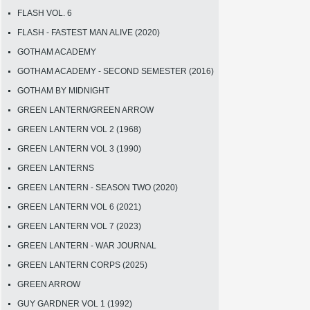
FLASH VOL. 6
FLASH - FASTEST MAN ALIVE (2020)
GOTHAM ACADEMY
GOTHAM ACADEMY - SECOND SEMESTER (2016)
GOTHAM BY MIDNIGHT
GREEN LANTERN/GREEN ARROW
GREEN LANTERN VOL 2 (1968)
GREEN LANTERN VOL 3 (1990)
GREEN LANTERNS
GREEN LANTERN - SEASON TWO (2020)
GREEN LANTERN VOL 6 (2021)
GREEN LANTERN VOL 7 (2023)
GREEN LANTERN - WAR JOURNAL
GREEN LANTERN CORPS (2025)
GREEN ARROW
GUY GARDNER VOL 1 (1992)