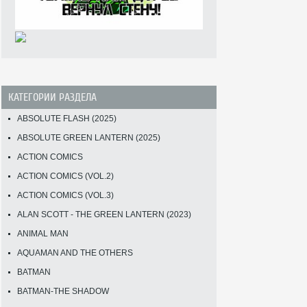
КАТЕГОРИИ РАЗДЕЛА
ABSOLUTE FLASH (2025)
ABSOLUTE GREEN LANTERN (2025)
ACTION COMICS
ACTION COMICS (VOL.2)
ACTION COMICS (VOL.3)
ALAN SCOTT - THE GREEN LANTERN (2023)
ANIMAL MAN
AQUAMAN AND THE OTHERS
BATMAN
BATMAN-THE SHADOW