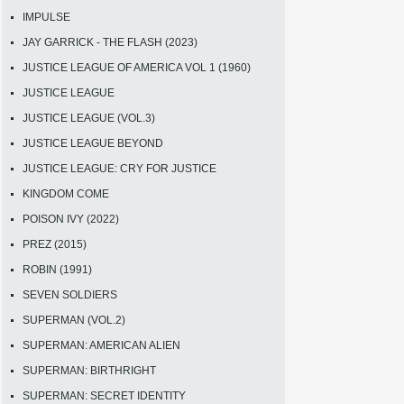
IMPULSE
JAY GARRICK - THE FLASH (2023)
JUSTICE LEAGUE OF AMERICA VOL 1 (1960)
JUSTICE LEAGUE
JUSTICE LEAGUE (VOL.3)
JUSTICE LEAGUE BEYOND
JUSTICE LEAGUE: CRY FOR JUSTICE
KINGDOM COME
POISON IVY (2022)
PREZ (2015)
ROBIN (1991)
SEVEN SOLDIERS
SUPERMAN (VOL.2)
SUPERMAN: AMERICAN ALIEN
SUPERMAN: BIRTHRIGHT
SUPERMAN: SECRET IDENTITY