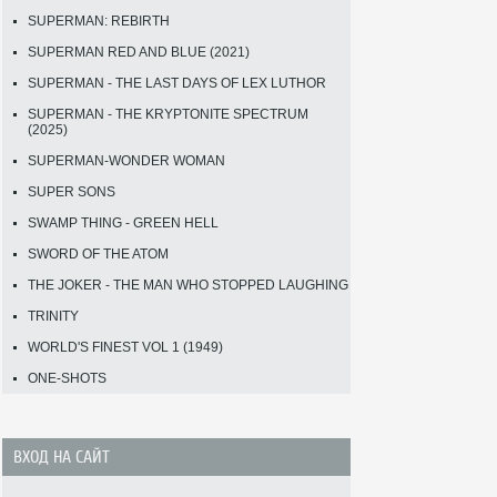
SUPERMAN: REBIRTH
SUPERMAN RED AND BLUE (2021)
SUPERMAN - THE LAST DAYS OF LEX LUTHOR
SUPERMAN - THE KRYPTONITE SPECTRUM
(2025)
SUPERMAN-WONDER WOMAN
SUPER SONS
SWAMP THING - GREEN HELL
SWORD OF THE ATOM
THE JOKER - THE MAN WHO STOPPED LAUGHING
TRINITY
WORLD'S FINEST VOL 1 (1949)
ONE-SHOTS
ВХОД НА САЙТ