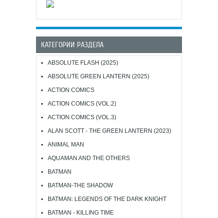
КАТЕГОРИИ РАЗДЕЛА
ABSOLUTE FLASH (2025)
ABSOLUTE GREEN LANTERN (2025)
ACTION COMICS
ACTION COMICS (VOL.2)
ACTION COMICS (VOL.3)
ALAN SCOTT - THE GREEN LANTERN (2023)
ANIMAL MAN
AQUAMAN AND THE OTHERS
BATMAN
BATMAN-THE SHADOW
BATMAN: LEGENDS OF THE DARK KNIGHT
BATMAN - KILLING TIME