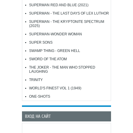
SUPERMAN RED AND BLUE (2021)
SUPERMAN - THE LAST DAYS OF LEX LUTHOR
SUPERMAN - THE KRYPTONITE SPECTRUM
(2025)
SUPERMAN-WONDER WOMAN
SUPER SONS
SWAMP THING - GREEN HELL
SWORD OF THE ATOM
THE JOKER - THE MAN WHO STOPPED
LAUGHING
TRINITY
WORLD'S FINEST VOL 1 (1949)
ONE-SHOTS
ВХОД НА САЙТ