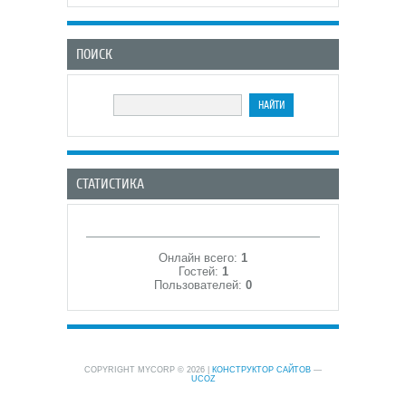
ПОИСК
СТАТИСТИКА
Онлайн всего:
1
Гостей:
1
Пользователей:
0
COPYRIGHT MYCORP © 2026
|
КОНСТРУКТОР САЙТОВ
—
UCOZ