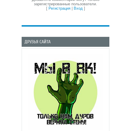
зарегистрированные пользователи.
[
Регистрация
|
Вход
]
ДРУЗЬЯ САЙТА