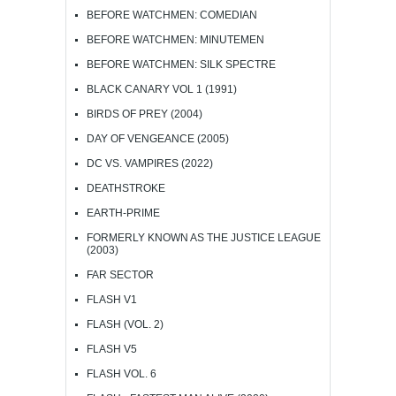
BEFORE WATCHMEN: COMEDIAN
BEFORE WATCHMEN: MINUTEMEN
BEFORE WATCHMEN: SILK SPECTRE
BLACK CANARY VOL 1 (1991)
BIRDS OF PREY (2004)
DAY OF VENGEANCE (2005)
DC VS. VAMPIRES (2022)
DEATHSTROKE
EARTH-PRIME
FORMERLY KNOWN AS THE JUSTICE LEAGUE
(2003)
FAR SECTOR
FLASH V1
FLASH (VOL. 2)
FLASH V5
FLASH VOL. 6