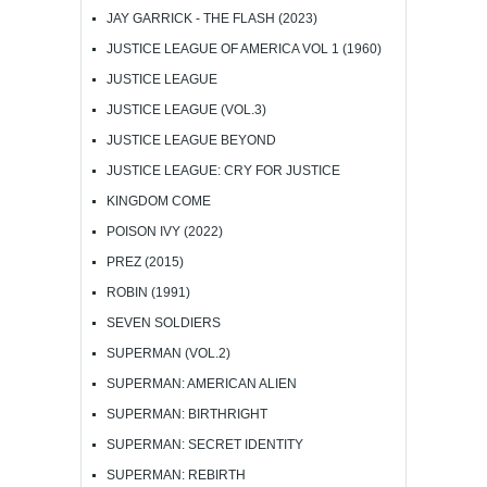
JAY GARRICK - THE FLASH (2023)
JUSTICE LEAGUE OF AMERICA VOL 1 (1960)
JUSTICE LEAGUE
JUSTICE LEAGUE (VOL.3)
JUSTICE LEAGUE BEYOND
JUSTICE LEAGUE: CRY FOR JUSTICE
KINGDOM COME
POISON IVY (2022)
PREZ (2015)
ROBIN (1991)
SEVEN SOLDIERS
SUPERMAN (VOL.2)
SUPERMAN: AMERICAN ALIEN
SUPERMAN: BIRTHRIGHT
SUPERMAN: SECRET IDENTITY
SUPERMAN: REBIRTH