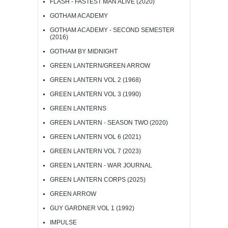
FLASH - FASTEST MAN ALIVE (2020)
GOTHAM ACADEMY
GOTHAM ACADEMY - SECOND SEMESTER
(2016)
GOTHAM BY MIDNIGHT
GREEN LANTERN/GREEN ARROW
GREEN LANTERN VOL 2 (1968)
GREEN LANTERN VOL 3 (1990)
GREEN LANTERNS
GREEN LANTERN - SEASON TWO (2020)
GREEN LANTERN VOL 6 (2021)
GREEN LANTERN VOL 7 (2023)
GREEN LANTERN - WAR JOURNAL
GREEN LANTERN CORPS (2025)
GREEN ARROW
GUY GARDNER VOL 1 (1992)
IMPULSE