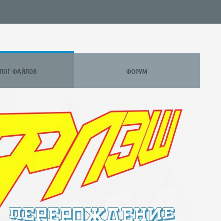
АЛОГ ФАЙЛОВ
ФОРУМ