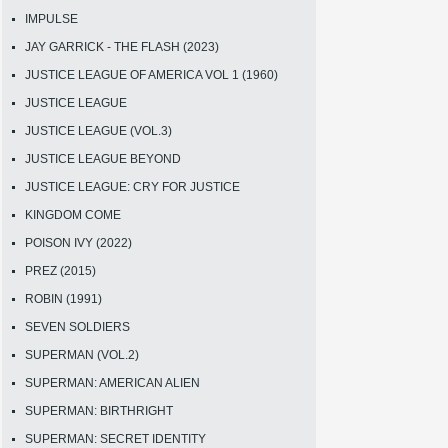
IMPULSE
JAY GARRICK - THE FLASH (2023)
JUSTICE LEAGUE OF AMERICA VOL 1 (1960)
JUSTICE LEAGUE
JUSTICE LEAGUE (VOL.3)
JUSTICE LEAGUE BEYOND
JUSTICE LEAGUE: CRY FOR JUSTICE
KINGDOM COME
POISON IVY (2022)
PREZ (2015)
ROBIN (1991)
SEVEN SOLDIERS
SUPERMAN (VOL.2)
SUPERMAN: AMERICAN ALIEN
SUPERMAN: BIRTHRIGHT
SUPERMAN: SECRET IDENTITY