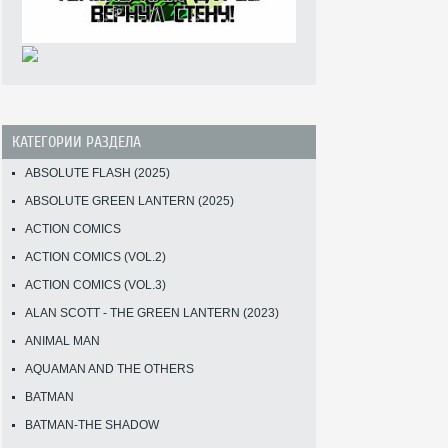
КАТЕГОРИИ РАЗДЕЛА
ABSOLUTE FLASH (2025)
ABSOLUTE GREEN LANTERN (2025)
ACTION COMICS
ACTION COMICS (VOL.2)
ACTION COMICS (VOL.3)
ALAN SCOTT - THE GREEN LANTERN (2023)
ANIMAL MAN
AQUAMAN AND THE OTHERS
BATMAN
BATMAN-THE SHADOW