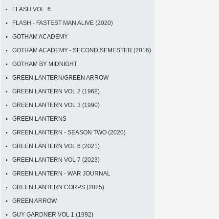
FLASH VOL. 6
FLASH - FASTEST MAN ALIVE (2020)
GOTHAM ACADEMY
GOTHAM ACADEMY - SECOND SEMESTER (2016)
GOTHAM BY MIDNIGHT
GREEN LANTERN/GREEN ARROW
GREEN LANTERN VOL 2 (1968)
GREEN LANTERN VOL 3 (1990)
GREEN LANTERNS
GREEN LANTERN - SEASON TWO (2020)
GREEN LANTERN VOL 6 (2021)
GREEN LANTERN VOL 7 (2023)
GREEN LANTERN - WAR JOURNAL
GREEN LANTERN CORPS (2025)
GREEN ARROW
GUY GARDNER VOL 1 (1992)