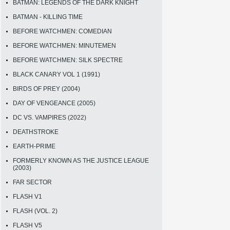
BATMAN: LEGENDS OF THE DARK KNIGHT
BATMAN - KILLING TIME
BEFORE WATCHMEN: COMEDIAN
BEFORE WATCHMEN: MINUTEMEN
BEFORE WATCHMEN: SILK SPECTRE
BLACK CANARY VOL 1 (1991)
BIRDS OF PREY (2004)
DAY OF VENGEANCE (2005)
DC VS. VAMPIRES (2022)
DEATHSTROKE
EARTH-PRIME
FORMERLY KNOWN AS THE JUSTICE LEAGUE
(2003)
FAR SECTOR
FLASH V1
FLASH (VOL. 2)
FLASH V5