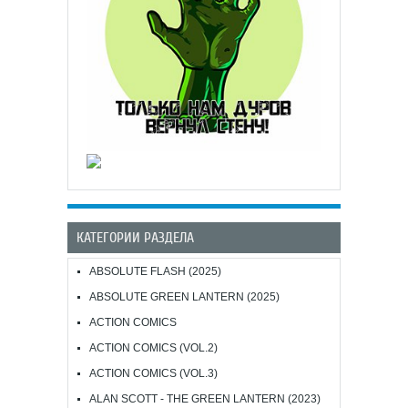
КАТЕГОРИИ РАЗДЕЛА
ABSOLUTE FLASH (2025)
ABSOLUTE GREEN LANTERN (2025)
ACTION COMICS
ACTION COMICS (VOL.2)
ACTION COMICS (VOL.3)
ALAN SCOTT - THE GREEN LANTERN (2023)