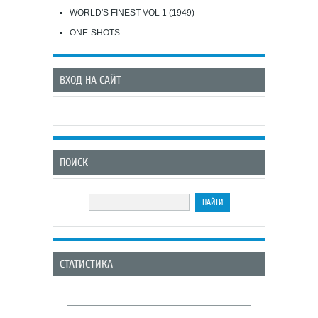
WORLD'S FINEST VOL 1 (1949)
ONE-SHOTS
ВХОД НА САЙТ
ПОИСК
СТАТИСТИКА