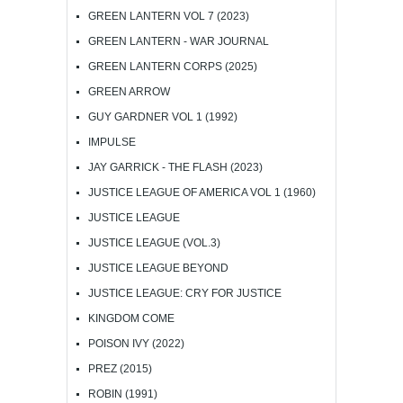
GREEN LANTERN VOL 7 (2023)
GREEN LANTERN - WAR JOURNAL
GREEN LANTERN CORPS (2025)
GREEN ARROW
GUY GARDNER VOL 1 (1992)
IMPULSE
JAY GARRICK - THE FLASH (2023)
JUSTICE LEAGUE OF AMERICA VOL 1 (1960)
JUSTICE LEAGUE
JUSTICE LEAGUE (VOL.3)
JUSTICE LEAGUE BEYOND
JUSTICE LEAGUE: CRY FOR JUSTICE
KINGDOM COME
POISON IVY (2022)
PREZ (2015)
ROBIN (1991)