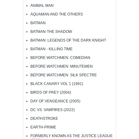
ANIMAL MAN
AQUAMAN AND THE OTHERS
BATMAN
BATMAN-THE SHADOW
BATMAN: LEGENDS OF THE DARK KNIGHT
BATMAN - KILLING TIME
BEFORE WATCHMEN: COMEDIAN
BEFORE WATCHMEN: MINUTEMEN
BEFORE WATCHMEN: SILK SPECTRE
BLACK CANARY VOL 1 (1991)
BIRDS OF PREY (2004)
DAY OF VENGEANCE (2005)
DC VS. VAMPIRES (2022)
DEATHSTROKE
EARTH-PRIME
FORMERLY KNOWN AS THE JUSTICE LEAGUE