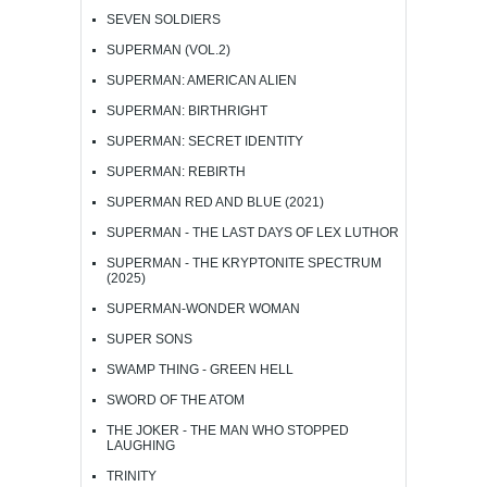
SEVEN SOLDIERS
SUPERMAN (VOL.2)
SUPERMAN: AMERICAN ALIEN
SUPERMAN: BIRTHRIGHT
SUPERMAN: SECRET IDENTITY
SUPERMAN: REBIRTH
SUPERMAN RED AND BLUE (2021)
SUPERMAN - THE LAST DAYS OF LEX LUTHOR
SUPERMAN - THE KRYPTONITE SPECTRUM
(2025)
SUPERMAN-WONDER WOMAN
SUPER SONS
SWAMP THING - GREEN HELL
SWORD OF THE ATOM
THE JOKER - THE MAN WHO STOPPED
LAUGHING
TRINITY