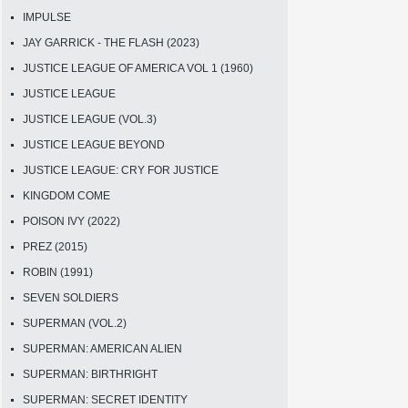
IMPULSE
JAY GARRICK - THE FLASH (2023)
JUSTICE LEAGUE OF AMERICA VOL 1 (1960)
JUSTICE LEAGUE
JUSTICE LEAGUE (VOL.3)
JUSTICE LEAGUE BEYOND
JUSTICE LEAGUE: CRY FOR JUSTICE
KINGDOM COME
POISON IVY (2022)
PREZ (2015)
ROBIN (1991)
SEVEN SOLDIERS
SUPERMAN (VOL.2)
SUPERMAN: AMERICAN ALIEN
SUPERMAN: BIRTHRIGHT
SUPERMAN: SECRET IDENTITY