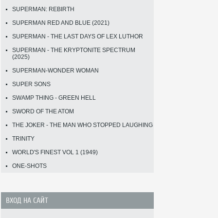
SUPERMAN: REBIRTH
SUPERMAN RED AND BLUE (2021)
SUPERMAN - THE LAST DAYS OF LEX LUTHOR
SUPERMAN - THE KRYPTONITE SPECTRUM
(2025)
SUPERMAN-WONDER WOMAN
SUPER SONS
SWAMP THING - GREEN HELL
SWORD OF THE ATOM
THE JOKER - THE MAN WHO STOPPED LAUGHING
TRINITY
WORLD'S FINEST VOL 1 (1949)
ONE-SHOTS
ВХОД НА САЙТ