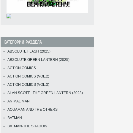
КАТЕГОРИИ РАЗДЕЛА
ABSOLUTE FLASH (2025)
ABSOLUTE GREEN LANTERN (2025)
ACTION COMICS
ACTION COMICS (VOL.2)
ACTION COMICS (VOL.3)
ALAN SCOTT - THE GREEN LANTERN (2023)
ANIMAL MAN
AQUAMAN AND THE OTHERS
BATMAN
BATMAN-THE SHADOW