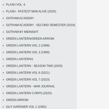
FLASH VOL. 6
FLASH - FASTEST MAN ALIVE (2020)
GOTHAM ACADEMY
GOTHAM ACADEMY - SECOND SEMESTER (2016)
GOTHAM BY MIDNIGHT
GREEN LANTERN/GREEN ARROW
GREEN LANTERN VOL 2 (1968)
GREEN LANTERN VOL 3 (1990)
GREEN LANTERNS
GREEN LANTERN - SEASON TWO (2020)
GREEN LANTERN VOL 6 (2021)
GREEN LANTERN VOL 7 (2023)
GREEN LANTERN - WAR JOURNAL
GREEN LANTERN CORPS (2025)
GREEN ARROW
GUY GARDNER VOL 1 (1992)