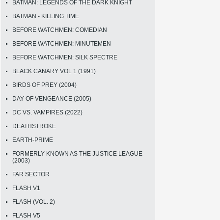
BATMAN: LEGENDS OF THE DARK KNIGHT
BATMAN - KILLING TIME
BEFORE WATCHMEN: COMEDIAN
BEFORE WATCHMEN: MINUTEMEN
BEFORE WATCHMEN: SILK SPECTRE
BLACK CANARY VOL 1 (1991)
BIRDS OF PREY (2004)
DAY OF VENGEANCE (2005)
DC VS. VAMPIRES (2022)
DEATHSTROKE
EARTH-PRIME
FORMERLY KNOWN AS THE JUSTICE LEAGUE
(2003)
FAR SECTOR
FLASH V1
FLASH (VOL. 2)
FLASH V5