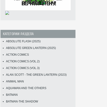
КАТЕГОРИИ РАЗДЕЛА
ABSOLUTE FLASH (2025)
ABSOLUTE GREEN LANTERN (2025)
ACTION COMICS
ACTION COMICS (VOL.2)
ACTION COMICS (VOL.3)
ALAN SCOTT - THE GREEN LANTERN (2023)
ANIMAL MAN
AQUAMAN AND THE OTHERS
BATMAN
BATMAN-THE SHADOW