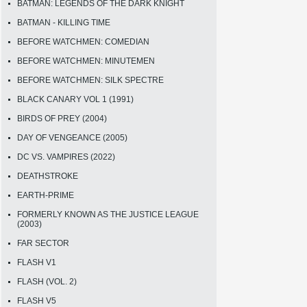
BATMAN: LEGENDS OF THE DARK KNIGHT
BATMAN - KILLING TIME
BEFORE WATCHMEN: COMEDIAN
BEFORE WATCHMEN: MINUTEMEN
BEFORE WATCHMEN: SILK SPECTRE
BLACK CANARY VOL 1 (1991)
BIRDS OF PREY (2004)
DAY OF VENGEANCE (2005)
DC VS. VAMPIRES (2022)
DEATHSTROKE
EARTH-PRIME
FORMERLY KNOWN AS THE JUSTICE LEAGUE
(2003)
FAR SECTOR
FLASH V1
FLASH (VOL. 2)
FLASH V5