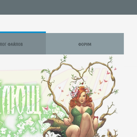
АЛОГ ФАЙЛОВ
ФОРУМ