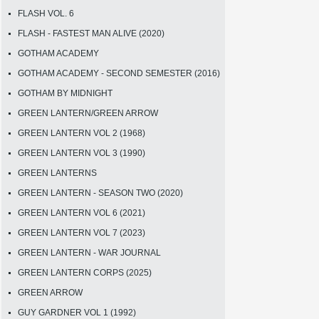
FLASH VOL. 6
FLASH - FASTEST MAN ALIVE (2020)
GOTHAM ACADEMY
GOTHAM ACADEMY - SECOND SEMESTER (2016)
GOTHAM BY MIDNIGHT
GREEN LANTERN/GREEN ARROW
GREEN LANTERN VOL 2 (1968)
GREEN LANTERN VOL 3 (1990)
GREEN LANTERNS
GREEN LANTERN - SEASON TWO (2020)
GREEN LANTERN VOL 6 (2021)
GREEN LANTERN VOL 7 (2023)
GREEN LANTERN - WAR JOURNAL
GREEN LANTERN CORPS (2025)
GREEN ARROW
GUY GARDNER VOL 1 (1992)