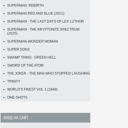
SUPERMAN: REBIRTH
SUPERMAN RED AND BLUE (2021)
SUPERMAN - THE LAST DAYS OF LEX LUTHOR
SUPERMAN - THE KRYPTONITE SPECTRUM
(2025)
SUPERMAN-WONDER WOMAN
SUPER SONS
SWAMP THING - GREEN HELL
SWORD OF THE ATOM
THE JOKER - THE MAN WHO STOPPED LAUGHING
TRINITY
WORLD'S FINEST VOL 1 (1949)
ONE-SHOTS
ВХОД НА САЙТ