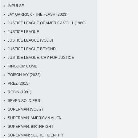
IMPULSE
JAY GARRICK - THE FLASH (2023)
JUSTICE LEAGUE OF AMERICA VOL 1 (1960)
JUSTICE LEAGUE
JUSTICE LEAGUE (VOL.3)
JUSTICE LEAGUE BEYOND
JUSTICE LEAGUE: CRY FOR JUSTICE
KINGDOM COME
POISON IVY (2022)
PREZ (2015)
ROBIN (1991)
SEVEN SOLDIERS
SUPERMAN (VOL.2)
SUPERMAN: AMERICAN ALIEN
SUPERMAN: BIRTHRIGHT
SUPERMAN: SECRET IDENTITY