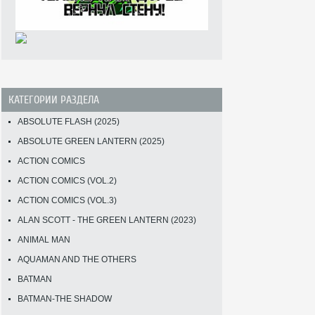
КАТЕГОРИИ РАЗДЕЛА
ABSOLUTE FLASH (2025)
ABSOLUTE GREEN LANTERN (2025)
ACTION COMICS
ACTION COMICS (VOL.2)
ACTION COMICS (VOL.3)
ALAN SCOTT - THE GREEN LANTERN (2023)
ANIMAL MAN
AQUAMAN AND THE OTHERS
BATMAN
BATMAN-THE SHADOW