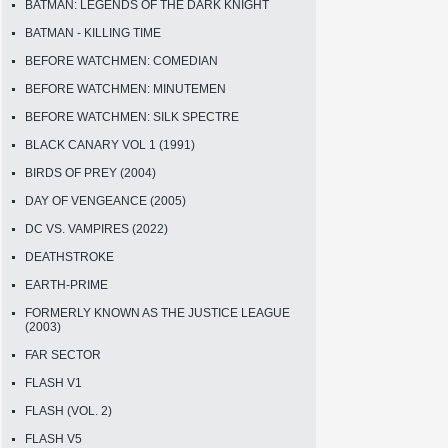
BATMAN: LEGENDS OF THE DARK KNIGHT
BATMAN - KILLING TIME
BEFORE WATCHMEN: COMEDIAN
BEFORE WATCHMEN: MINUTEMEN
BEFORE WATCHMEN: SILK SPECTRE
BLACK CANARY VOL 1 (1991)
BIRDS OF PREY (2004)
DAY OF VENGEANCE (2005)
DC VS. VAMPIRES (2022)
DEATHSTROKE
EARTH-PRIME
FORMERLY KNOWN AS THE JUSTICE LEAGUE
(2003)
FAR SECTOR
FLASH V1
FLASH (VOL. 2)
FLASH V5