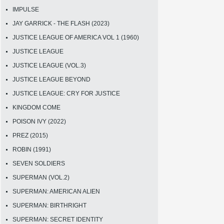
IMPULSE
JAY GARRICK - THE FLASH (2023)
JUSTICE LEAGUE OF AMERICA VOL 1 (1960)
JUSTICE LEAGUE
JUSTICE LEAGUE (VOL.3)
JUSTICE LEAGUE BEYOND
JUSTICE LEAGUE: CRY FOR JUSTICE
KINGDOM COME
POISON IVY (2022)
PREZ (2015)
ROBIN (1991)
SEVEN SOLDIERS
SUPERMAN (VOL.2)
SUPERMAN: AMERICAN ALIEN
SUPERMAN: BIRTHRIGHT
SUPERMAN: SECRET IDENTITY