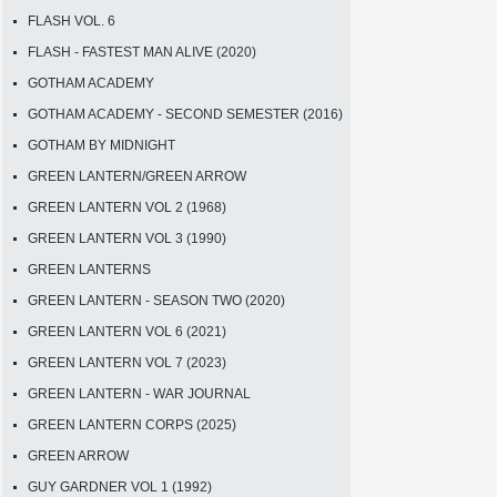
FLASH VOL. 6
FLASH - FASTEST MAN ALIVE (2020)
GOTHAM ACADEMY
GOTHAM ACADEMY - SECOND SEMESTER (2016)
GOTHAM BY MIDNIGHT
GREEN LANTERN/GREEN ARROW
GREEN LANTERN VOL 2 (1968)
GREEN LANTERN VOL 3 (1990)
GREEN LANTERNS
GREEN LANTERN - SEASON TWO (2020)
GREEN LANTERN VOL 6 (2021)
GREEN LANTERN VOL 7 (2023)
GREEN LANTERN - WAR JOURNAL
GREEN LANTERN CORPS (2025)
GREEN ARROW
GUY GARDNER VOL 1 (1992)