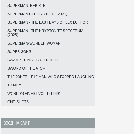
SUPERMAN: REBIRTH
SUPERMAN RED AND BLUE (2021)
SUPERMAN - THE LAST DAYS OF LEX LUTHOR
SUPERMAN - THE KRYPTONITE SPECTRUM
(2025)
SUPERMAN-WONDER WOMAN
SUPER SONS
SWAMP THING - GREEN HELL
SWORD OF THE ATOM
THE JOKER - THE MAN WHO STOPPED LAUGHING
TRINITY
WORLD'S FINEST VOL 1 (1949)
ONE-SHOTS
ВХОД НА САЙТ