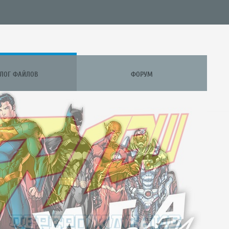
АЛОГ ФАЙЛОВ
ФОРУМ