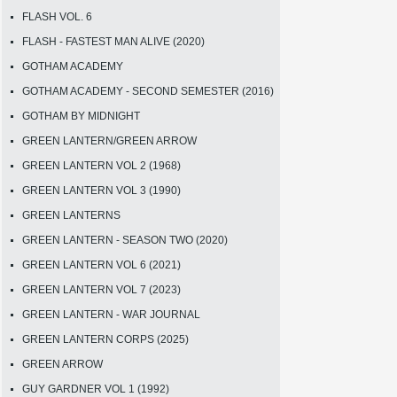
FLASH VOL. 6
FLASH - FASTEST MAN ALIVE (2020)
GOTHAM ACADEMY
GOTHAM ACADEMY - SECOND SEMESTER (2016)
GOTHAM BY MIDNIGHT
GREEN LANTERN/GREEN ARROW
GREEN LANTERN VOL 2 (1968)
GREEN LANTERN VOL 3 (1990)
GREEN LANTERNS
GREEN LANTERN - SEASON TWO (2020)
GREEN LANTERN VOL 6 (2021)
GREEN LANTERN VOL 7 (2023)
GREEN LANTERN - WAR JOURNAL
GREEN LANTERN CORPS (2025)
GREEN ARROW
GUY GARDNER VOL 1 (1992)