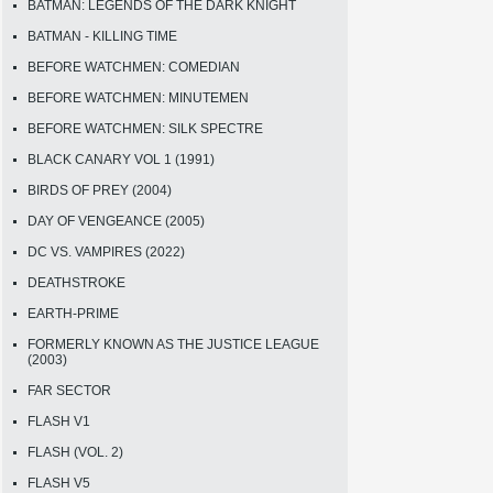
BATMAN: LEGENDS OF THE DARK KNIGHT
BATMAN - KILLING TIME
BEFORE WATCHMEN: COMEDIAN
BEFORE WATCHMEN: MINUTEMEN
BEFORE WATCHMEN: SILK SPECTRE
BLACK CANARY VOL 1 (1991)
BIRDS OF PREY (2004)
DAY OF VENGEANCE (2005)
DC VS. VAMPIRES (2022)
DEATHSTROKE
EARTH-PRIME
FORMERLY KNOWN AS THE JUSTICE LEAGUE
(2003)
FAR SECTOR
FLASH V1
FLASH (VOL. 2)
FLASH V5