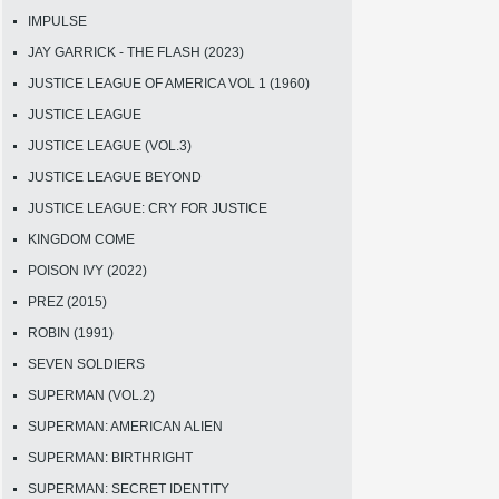
IMPULSE
JAY GARRICK - THE FLASH (2023)
JUSTICE LEAGUE OF AMERICA VOL 1 (1960)
JUSTICE LEAGUE
JUSTICE LEAGUE (VOL.3)
JUSTICE LEAGUE BEYOND
JUSTICE LEAGUE: CRY FOR JUSTICE
KINGDOM COME
POISON IVY (2022)
PREZ (2015)
ROBIN (1991)
SEVEN SOLDIERS
SUPERMAN (VOL.2)
SUPERMAN: AMERICAN ALIEN
SUPERMAN: BIRTHRIGHT
SUPERMAN: SECRET IDENTITY