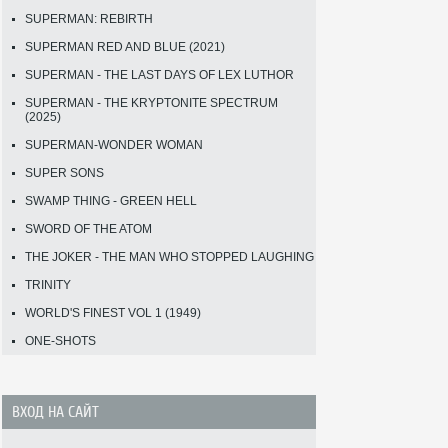
SUPERMAN: REBIRTH
SUPERMAN RED AND BLUE (2021)
SUPERMAN - THE LAST DAYS OF LEX LUTHOR
SUPERMAN - THE KRYPTONITE SPECTRUM
(2025)
SUPERMAN-WONDER WOMAN
SUPER SONS
SWAMP THING - GREEN HELL
SWORD OF THE ATOM
THE JOKER - THE MAN WHO STOPPED LAUGHING
TRINITY
WORLD'S FINEST VOL 1 (1949)
ONE-SHOTS
ВХОД НА САЙТ