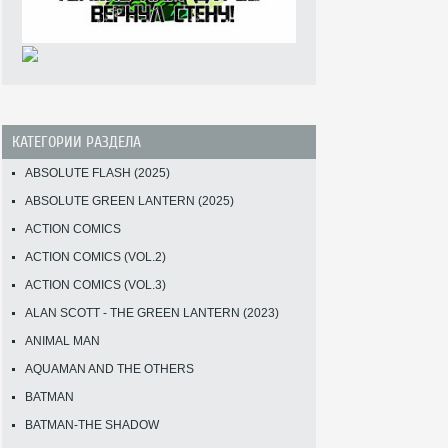
КАТЕГОРИИ РАЗДЕЛА
ABSOLUTE FLASH (2025)
ABSOLUTE GREEN LANTERN (2025)
ACTION COMICS
ACTION COMICS (VOL.2)
ACTION COMICS (VOL.3)
ALAN SCOTT - THE GREEN LANTERN (2023)
ANIMAL MAN
AQUAMAN AND THE OTHERS
BATMAN
BATMAN-THE SHADOW