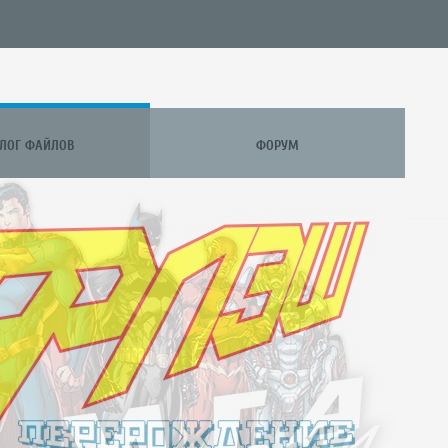
АЛОГ ФАЙЛОВ
ФОРУМ