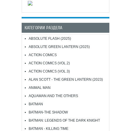
КАТЕГОРИИ РАЗДЕЛА
ABSOLUTE FLASH (2025)
ABSOLUTE GREEN LANTERN (2025)
ACTION COMICS
ACTION COMICS (VOL.2)
ACTION COMICS (VOL.3)
ALAN SCOTT - THE GREEN LANTERN (2023)
ANIMAL MAN
AQUAMAN AND THE OTHERS
BATMAN
BATMAN-THE SHADOW
BATMAN: LEGENDS OF THE DARK KNIGHT
BATMAN - KILLING TIME