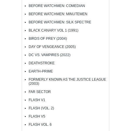
BEFORE WATCHMEN: COMEDIAN
BEFORE WATCHMEN: MINUTEMEN
BEFORE WATCHMEN: SILK SPECTRE
BLACK CANARY VOL 1 (1991)
BIRDS OF PREY (2004)
DAY OF VENGEANCE (2005)
DC VS. VAMPIRES (2022)
DEATHSTROKE
EARTH-PRIME
FORMERLY KNOWN AS THE JUSTICE LEAGUE
(2003)
FAR SECTOR
FLASH V1
FLASH (VOL. 2)
FLASH V5
FLASH VOL. 6