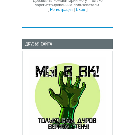
Добавлять комментарии могут только
зарегистрированные пользователи.
[
Регистрация
|
Вход
]
ДРУЗЬЯ САЙТА