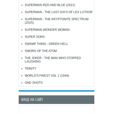
SUPERMAN RED AND BLUE (2021)
SUPERMAN - THE LAST DAYS OF LEX LUTHOR
SUPERMAN - THE KRYPTONITE SPECTRUM
(2025)
SUPERMAN-WONDER WOMAN
SUPER SONS
SWAMP THING - GREEN HELL
SWORD OF THE ATOM
THE JOKER - THE MAN WHO STOPPED
LAUGHING
TRINITY
WORLD'S FINEST VOL 1 (1949)
ONE-SHOTS
ВХОД НА САЙТ