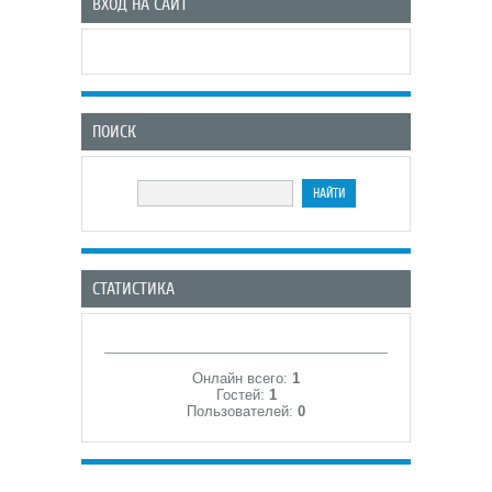
ВХОД НА САЙТ
ПОИСК
СТАТИСТИКА
Онлайн всего:
1
Гостей:
1
Пользователей:
0