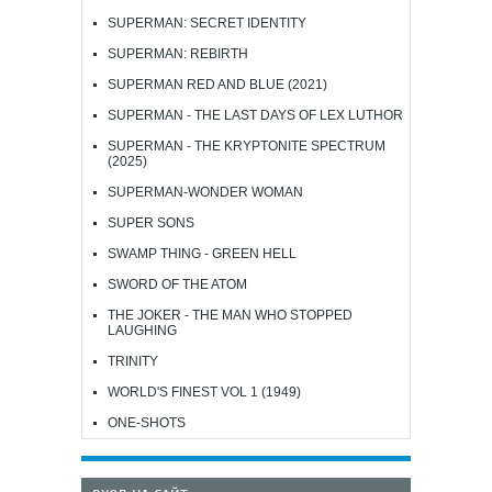
SUPERMAN: SECRET IDENTITY
SUPERMAN: REBIRTH
SUPERMAN RED AND BLUE (2021)
SUPERMAN - THE LAST DAYS OF LEX LUTHOR
SUPERMAN - THE KRYPTONITE SPECTRUM
(2025)
SUPERMAN-WONDER WOMAN
SUPER SONS
SWAMP THING - GREEN HELL
SWORD OF THE ATOM
THE JOKER - THE MAN WHO STOPPED
LAUGHING
TRINITY
WORLD'S FINEST VOL 1 (1949)
ONE-SHOTS