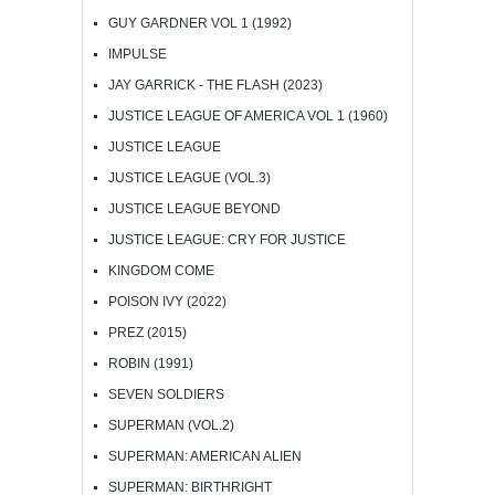
GUY GARDNER VOL 1 (1992)
IMPULSE
JAY GARRICK - THE FLASH (2023)
JUSTICE LEAGUE OF AMERICA VOL 1 (1960)
JUSTICE LEAGUE
JUSTICE LEAGUE (VOL.3)
JUSTICE LEAGUE BEYOND
JUSTICE LEAGUE: CRY FOR JUSTICE
KINGDOM COME
POISON IVY (2022)
PREZ (2015)
ROBIN (1991)
SEVEN SOLDIERS
SUPERMAN (VOL.2)
SUPERMAN: AMERICAN ALIEN
SUPERMAN: BIRTHRIGHT