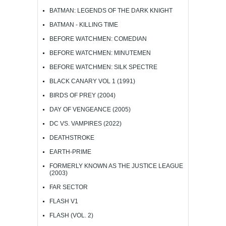
BATMAN: LEGENDS OF THE DARK KNIGHT
BATMAN - KILLING TIME
BEFORE WATCHMEN: COMEDIAN
BEFORE WATCHMEN: MINUTEMEN
BEFORE WATCHMEN: SILK SPECTRE
BLACK CANARY VOL 1 (1991)
BIRDS OF PREY (2004)
DAY OF VENGEANCE (2005)
DC VS. VAMPIRES (2022)
DEATHSTROKE
EARTH-PRIME
FORMERLY KNOWN AS THE JUSTICE LEAGUE
(2003)
FAR SECTOR
FLASH V1
FLASH (VOL. 2)