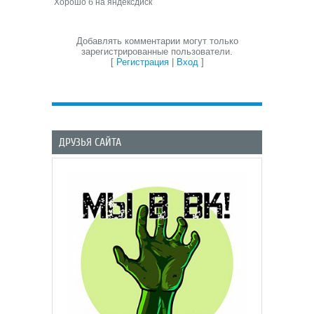
Хорошо б на яндексдиск
Добавлять комментарии могут только
зарегистрированные пользователи.
[
Регистрация
|
Вход
]
ДРУЗЬЯ САЙТА