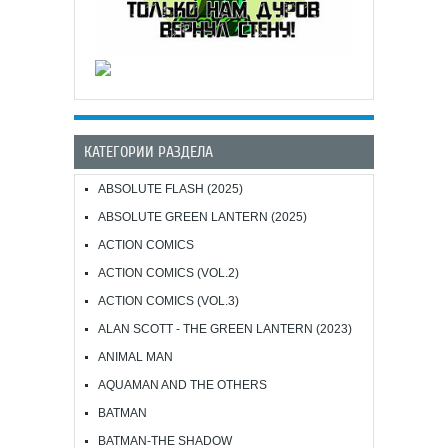
КАТЕГОРИИ РАЗДЕЛА
ABSOLUTE FLASH (2025)
ABSOLUTE GREEN LANTERN (2025)
ACTION COMICS
ACTION COMICS (VOL.2)
ACTION COMICS (VOL.3)
ALAN SCOTT - THE GREEN LANTERN (2023)
ANIMAL MAN
AQUAMAN AND THE OTHERS
BATMAN
BATMAN-THE SHADOW