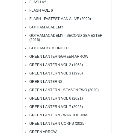
FLASH V5
FLASH VOL. 6
FLASH - FASTEST MAN ALIVE (2020)
GOTHAM ACADEMY
GOTHAM ACADEMY - SECOND SEMESTER
(2016)
GOTHAM BY MIDNIGHT
GREEN LANTERN/GREEN ARROW
GREEN LANTERN VOL 2 (1968)
GREEN LANTERN VOL 3 (1990)
GREEN LANTERNS
GREEN LANTERN - SEASON TWO (2020)
GREEN LANTERN VOL 6 (2021)
GREEN LANTERN VOL 7 (2023)
GREEN LANTERN - WAR JOURNAL
GREEN LANTERN CORPS (2025)
GREEN ARROW