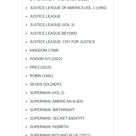
JUSTICE LEAGUE OF AMERICA VOL 1 (1960)
JUSTICE LEAGUE
JUSTICE LEAGUE (VOL.3)
JUSTICE LEAGUE BEYOND
JUSTICE LEAGUE: CRY FOR JUSTICE
KINGDOM COME
POISON IVY (2022)
PREZ (2015)
ROBIN (1991)
SEVEN SOLDIERS
SUPERMAN (VOL.2)
SUPERMAN: AMERICAN ALIEN
SUPERMAN: BIRTHRIGHT
SUPERMAN: SECRET IDENTITY
SUPERMAN: REBIRTH
SUPERMAN RED AND BLUE (2021)