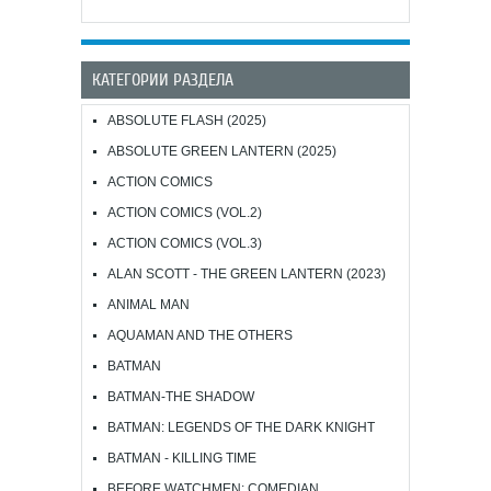
КАТЕГОРИИ РАЗДЕЛА
ABSOLUTE FLASH (2025)
ABSOLUTE GREEN LANTERN (2025)
ACTION COMICS
ACTION COMICS (VOL.2)
ACTION COMICS (VOL.3)
ALAN SCOTT - THE GREEN LANTERN (2023)
ANIMAL MAN
AQUAMAN AND THE OTHERS
BATMAN
BATMAN-THE SHADOW
BATMAN: LEGENDS OF THE DARK KNIGHT
BATMAN - KILLING TIME
BEFORE WATCHMEN: COMEDIAN