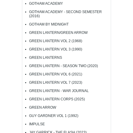
GOTHAM ACADEMY
GOTHAM ACADEMY - SECOND SEMESTER
(2016)
GOTHAM BY MIDNIGHT
GREEN LANTERN/GREEN ARROW
GREEN LANTERN VOL 2 (1968)
GREEN LANTERN VOL 3 (1990)
GREEN LANTERNS
GREEN LANTERN - SEASON TWO (2020)
GREEN LANTERN VOL 6 (2021)
GREEN LANTERN VOL 7 (2023)
GREEN LANTERN - WAR JOURNAL
GREEN LANTERN CORPS (2025)
GREEN ARROW
GUY GARDNER VOL 1 (1992)
IMPULSE
JAY GARRICK - THE FLASH (2023)