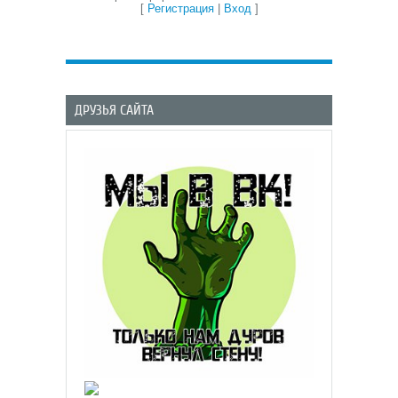
[
Регистрация
|
Вход
]
ДРУЗЬЯ САЙТА