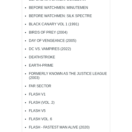
BEFORE WATCHMEN: MINUTEMEN
BEFORE WATCHMEN: SILK SPECTRE
BLACK CANARY VOL 1 (1991)
BIRDS OF PREY (2004)
DAY OF VENGEANCE (2005)
DC VS. VAMPIRES (2022)
DEATHSTROKE
EARTH-PRIME
FORMERLY KNOWN AS THE JUSTICE LEAGUE
(2003)
FAR SECTOR
FLASH V1
FLASH (VOL. 2)
FLASH V5
FLASH VOL. 6
FLASH - FASTEST MAN ALIVE (2020)