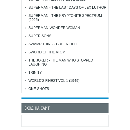
SUPERMAN - THE LAST DAYS OF LEX LUTHOR
SUPERMAN - THE KRYPTONITE SPECTRUM
(2025)
SUPERMAN-WONDER WOMAN
SUPER SONS
SWAMP THING - GREEN HELL
SWORD OF THE ATOM
THE JOKER - THE MAN WHO STOPPED
LAUGHING
TRINITY
WORLD'S FINEST VOL 1 (1949)
ONE-SHOTS
ВХОД НА САЙТ