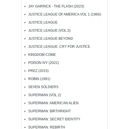
JAY GARRICK - THE FLASH (2023)
JUSTICE LEAGUE OF AMERICA VOL 1 (1960)
JUSTICE LEAGUE
JUSTICE LEAGUE (VOL.3)
JUSTICE LEAGUE BEYOND
JUSTICE LEAGUE: CRY FOR JUSTICE
KINGDOM COME
POISON IVY (2022)
PREZ (2015)
ROBIN (1991)
SEVEN SOLDIERS
SUPERMAN (VOL.2)
SUPERMAN: AMERICAN ALIEN
SUPERMAN: BIRTHRIGHT
SUPERMAN: SECRET IDENTITY
SUPERMAN: REBIRTH