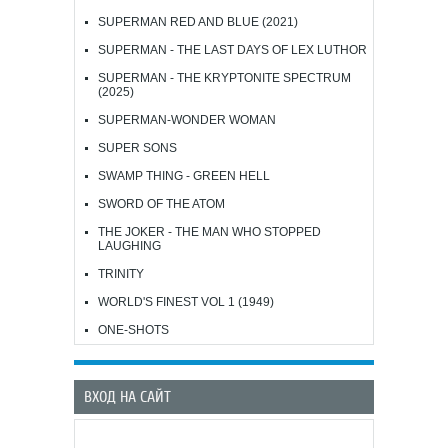
SUPERMAN RED AND BLUE (2021)
SUPERMAN - THE LAST DAYS OF LEX LUTHOR
SUPERMAN - THE KRYPTONITE SPECTRUM
(2025)
SUPERMAN-WONDER WOMAN
SUPER SONS
SWAMP THING - GREEN HELL
SWORD OF THE ATOM
THE JOKER - THE MAN WHO STOPPED
LAUGHING
TRINITY
WORLD'S FINEST VOL 1 (1949)
ONE-SHOTS
ВХОД НА САЙТ