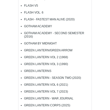
FLASH V5
FLASH VOL. 6
FLASH - FASTEST MAN ALIVE (2020)
GOTHAM ACADEMY
GOTHAM ACADEMY - SECOND SEMESTER
(2016)
GOTHAM BY MIDNIGHT
GREEN LANTERN/GREEN ARROW
GREEN LANTERN VOL 2 (1968)
GREEN LANTERN VOL 3 (1990)
GREEN LANTERNS
GREEN LANTERN - SEASON TWO (2020)
GREEN LANTERN VOL 6 (2021)
GREEN LANTERN VOL 7 (2023)
GREEN LANTERN - WAR JOURNAL
GREEN LANTERN CORPS (2025)