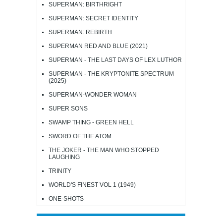
SUPERMAN: BIRTHRIGHT
SUPERMAN: SECRET IDENTITY
SUPERMAN: REBIRTH
SUPERMAN RED AND BLUE (2021)
SUPERMAN - THE LAST DAYS OF LEX LUTHOR
SUPERMAN - THE KRYPTONITE SPECTRUM
(2025)
SUPERMAN-WONDER WOMAN
SUPER SONS
SWAMP THING - GREEN HELL
SWORD OF THE ATOM
THE JOKER - THE MAN WHO STOPPED
LAUGHING
TRINITY
WORLD'S FINEST VOL 1 (1949)
ONE-SHOTS