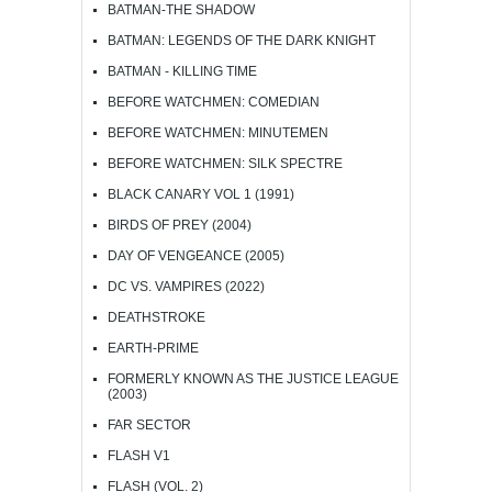
BATMAN-THE SHADOW
BATMAN: LEGENDS OF THE DARK KNIGHT
BATMAN - KILLING TIME
BEFORE WATCHMEN: COMEDIAN
BEFORE WATCHMEN: MINUTEMEN
BEFORE WATCHMEN: SILK SPECTRE
BLACK CANARY VOL 1 (1991)
BIRDS OF PREY (2004)
DAY OF VENGEANCE (2005)
DC VS. VAMPIRES (2022)
DEATHSTROKE
EARTH-PRIME
FORMERLY KNOWN AS THE JUSTICE LEAGUE
(2003)
FAR SECTOR
FLASH V1
FLASH (VOL. 2)