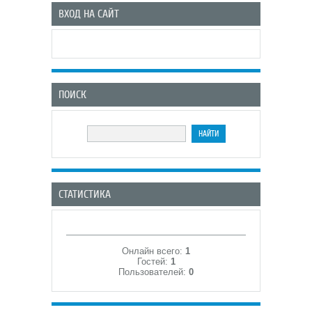
ВХОД НА САЙТ
ПОИСК
СТАТИСТИКА
Онлайн всего:
1
Гостей:
1
Пользователей:
0