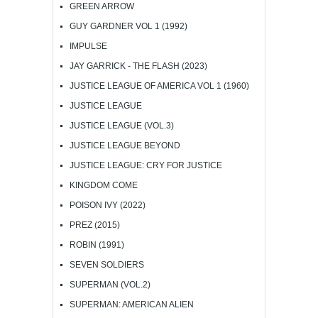
GREEN ARROW
GUY GARDNER VOL 1 (1992)
IMPULSE
JAY GARRICK - THE FLASH (2023)
JUSTICE LEAGUE OF AMERICA VOL 1 (1960)
JUSTICE LEAGUE
JUSTICE LEAGUE (VOL.3)
JUSTICE LEAGUE BEYOND
JUSTICE LEAGUE: CRY FOR JUSTICE
KINGDOM COME
POISON IVY (2022)
PREZ (2015)
ROBIN (1991)
SEVEN SOLDIERS
SUPERMAN (VOL.2)
SUPERMAN: AMERICAN ALIEN