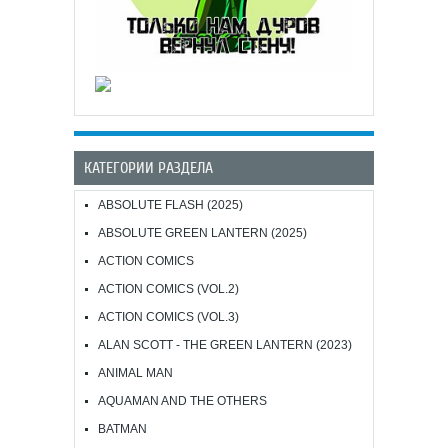
КАТЕГОРИИ РАЗДЕЛА
ABSOLUTE FLASH (2025)
ABSOLUTE GREEN LANTERN (2025)
ACTION COMICS
ACTION COMICS (VOL.2)
ACTION COMICS (VOL.3)
ALAN SCOTT - THE GREEN LANTERN (2023)
ANIMAL MAN
AQUAMAN AND THE OTHERS
BATMAN