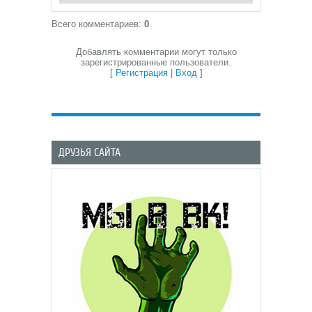
Всего комментариев
:
0
Добавлять комментарии могут только
зарегистрированные пользователи.
[
Регистрация
|
Вход
]
ДРУЗЬЯ САЙТА