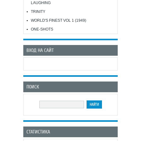
LAUGHING
TRINITY
WORLD'S FINEST VOL 1 (1949)
ONE-SHOTS
ВХОД НА САЙТ
ПОИСК
СТАТИСТИКА