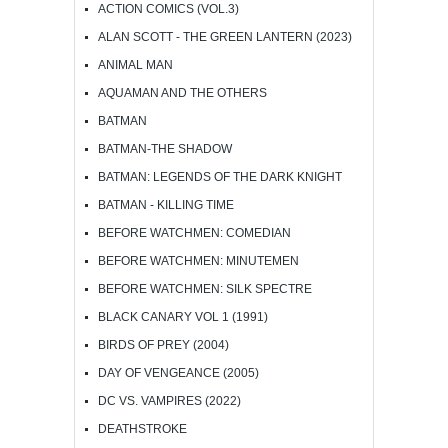
ACTION COMICS (VOL.3)
ALAN SCOTT - THE GREEN LANTERN (2023)
ANIMAL MAN
AQUAMAN AND THE OTHERS
BATMAN
BATMAN-THE SHADOW
BATMAN: LEGENDS OF THE DARK KNIGHT
BATMAN - KILLING TIME
BEFORE WATCHMEN: COMEDIAN
BEFORE WATCHMEN: MINUTEMEN
BEFORE WATCHMEN: SILK SPECTRE
BLACK CANARY VOL 1 (1991)
BIRDS OF PREY (2004)
DAY OF VENGEANCE (2005)
DC VS. VAMPIRES (2022)
DEATHSTROKE