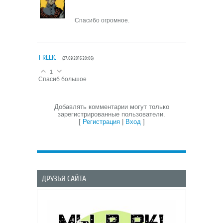
Спасибо огромное.
1
RELIC
(27.09.2016 20:06)
1
Спасиб большое
Добавлять комментарии могут только
зарегистрированные пользователи.
[
Регистрация
|
Вход
]
ДРУЗЬЯ САЙТА