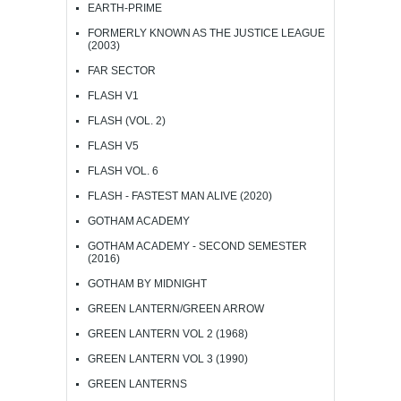
EARTH-PRIME
FORMERLY KNOWN AS THE JUSTICE LEAGUE
(2003)
FAR SECTOR
FLASH V1
FLASH (VOL. 2)
FLASH V5
FLASH VOL. 6
FLASH - FASTEST MAN ALIVE (2020)
GOTHAM ACADEMY
GOTHAM ACADEMY - SECOND SEMESTER
(2016)
GOTHAM BY MIDNIGHT
GREEN LANTERN/GREEN ARROW
GREEN LANTERN VOL 2 (1968)
GREEN LANTERN VOL 3 (1990)
GREEN LANTERNS