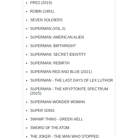
PREZ (2015)
ROBIN (1991)
SEVEN SOLDIERS
SUPERMAN (VOL.2)
SUPERMAN: AMERICAN ALIEN
SUPERMAN: BIRTHRIGHT
SUPERMAN: SECRET IDENTITY
SUPERMAN: REBIRTH
SUPERMAN RED AND BLUE (2021)
SUPERMAN - THE LAST DAYS OF LEX LUTHOR
SUPERMAN - THE KRYPTONITE SPECTRUM
(2025)
SUPERMAN-WONDER WOMAN
SUPER SONS
SWAMP THING - GREEN HELL
SWORD OF THE ATOM
THE JOKER - THE MAN WHO STOPPED