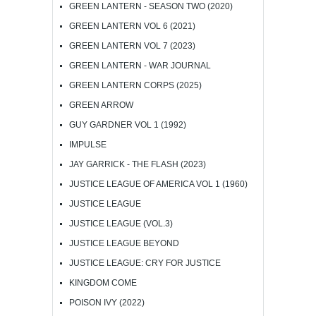
GREEN LANTERN - SEASON TWO (2020)
GREEN LANTERN VOL 6 (2021)
GREEN LANTERN VOL 7 (2023)
GREEN LANTERN - WAR JOURNAL
GREEN LANTERN CORPS (2025)
GREEN ARROW
GUY GARDNER VOL 1 (1992)
IMPULSE
JAY GARRICK - THE FLASH (2023)
JUSTICE LEAGUE OF AMERICA VOL 1 (1960)
JUSTICE LEAGUE
JUSTICE LEAGUE (VOL.3)
JUSTICE LEAGUE BEYOND
JUSTICE LEAGUE: CRY FOR JUSTICE
KINGDOM COME
POISON IVY (2022)