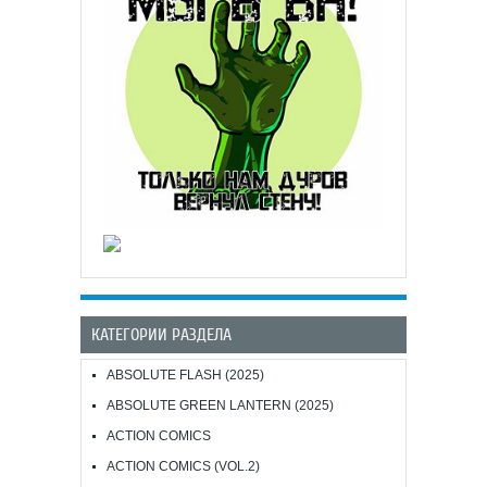
КАТЕГОРИИ РАЗДЕЛА
ABSOLUTE FLASH (2025)
ABSOLUTE GREEN LANTERN (2025)
ACTION COMICS
ACTION COMICS (VOL.2)