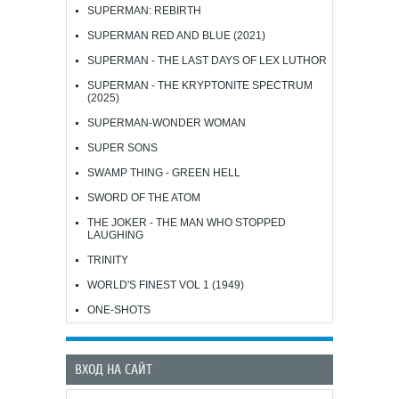
SUPERMAN: REBIRTH
SUPERMAN RED AND BLUE (2021)
SUPERMAN - THE LAST DAYS OF LEX LUTHOR
SUPERMAN - THE KRYPTONITE SPECTRUM
(2025)
SUPERMAN-WONDER WOMAN
SUPER SONS
SWAMP THING - GREEN HELL
SWORD OF THE ATOM
THE JOKER - THE MAN WHO STOPPED
LAUGHING
TRINITY
WORLD'S FINEST VOL 1 (1949)
ONE-SHOTS
ВХОД НА САЙТ