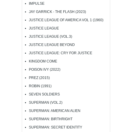
IMPULSE
JAY GARRICK - THE FLASH (2023)
JUSTICE LEAGUE OF AMERICA VOL 1 (1960)
JUSTICE LEAGUE
JUSTICE LEAGUE (VOL.3)
JUSTICE LEAGUE BEYOND
JUSTICE LEAGUE: CRY FOR JUSTICE
KINGDOM COME
POISON IVY (2022)
PREZ (2015)
ROBIN (1991)
SEVEN SOLDIERS
SUPERMAN (VOL.2)
SUPERMAN: AMERICAN ALIEN
SUPERMAN: BIRTHRIGHT
SUPERMAN: SECRET IDENTITY