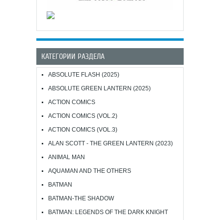
КАТЕГОРИИ РАЗДЕЛА
ABSOLUTE FLASH (2025)
ABSOLUTE GREEN LANTERN (2025)
ACTION COMICS
ACTION COMICS (VOL.2)
ACTION COMICS (VOL.3)
ALAN SCOTT - THE GREEN LANTERN (2023)
ANIMAL MAN
AQUAMAN AND THE OTHERS
BATMAN
BATMAN-THE SHADOW
BATMAN: LEGENDS OF THE DARK KNIGHT