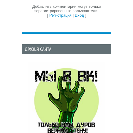
Добавлять комментарии могут только
зарегистрированные пользователи.
[
Регистрация
|
Вход
]
ДРУЗЬЯ САЙТА