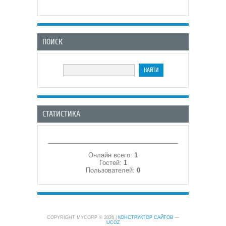
ПОИСК
СТАТИСТИКА
Онлайн всего:
1
Гостей:
1
Пользователей:
0
COPYRIGHT MYCORP © 2026
|
КОНСТРУКТОР САЙТОВ
—
UCOZ