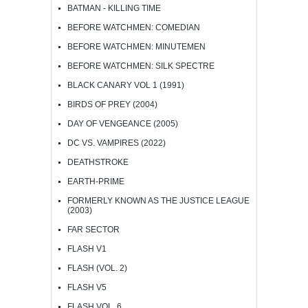
BATMAN - KILLING TIME
BEFORE WATCHMEN: COMEDIAN
BEFORE WATCHMEN: MINUTEMEN
BEFORE WATCHMEN: SILK SPECTRE
BLACK CANARY VOL 1 (1991)
BIRDS OF PREY (2004)
DAY OF VENGEANCE (2005)
DC VS. VAMPIRES (2022)
DEATHSTROKE
EARTH-PRIME
FORMERLY KNOWN AS THE JUSTICE LEAGUE
(2003)
FAR SECTOR
FLASH V1
FLASH (VOL. 2)
FLASH V5
FLASH VOL. 6