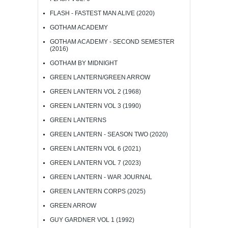
FLASH - FASTEST MAN ALIVE (2020)
GOTHAM ACADEMY
GOTHAM ACADEMY - SECOND SEMESTER
(2016)
GOTHAM BY MIDNIGHT
GREEN LANTERN/GREEN ARROW
GREEN LANTERN VOL 2 (1968)
GREEN LANTERN VOL 3 (1990)
GREEN LANTERNS
GREEN LANTERN - SEASON TWO (2020)
GREEN LANTERN VOL 6 (2021)
GREEN LANTERN VOL 7 (2023)
GREEN LANTERN - WAR JOURNAL
GREEN LANTERN CORPS (2025)
GREEN ARROW
GUY GARDNER VOL 1 (1992)