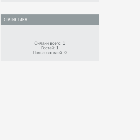
СТАТИСТИКА
Онлайн всего:
1
Гостей:
1
Пользователей:
0