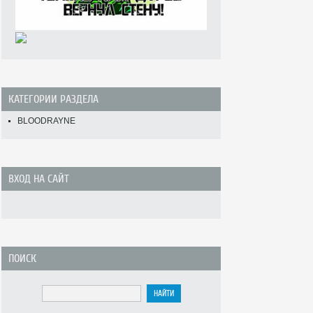
КАТЕГОРИИ РАЗДЕЛА
BLOODRAYNE
ВХОД НА САЙТ
ПОИСК