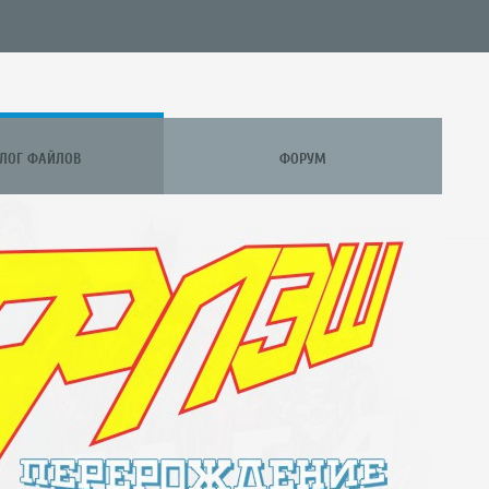
АЛОГ ФАЙЛОВ
ФОРУМ