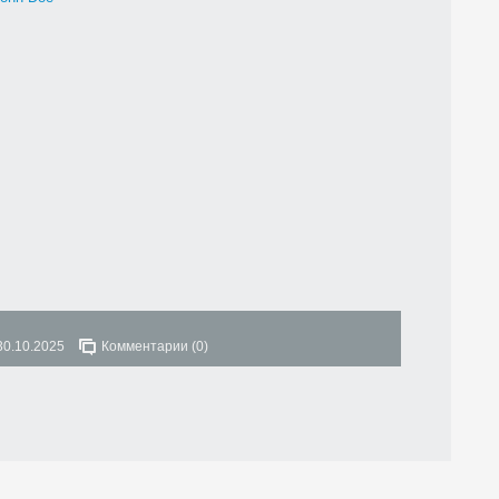
30.10.2025
Комментарии (0)