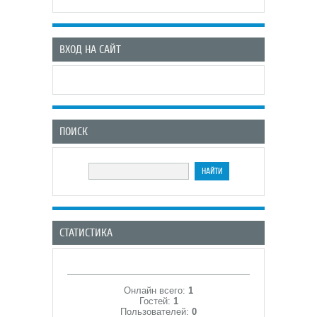
ВХОД НА САЙТ
ПОИСК
СТАТИСТИКА
Онлайн всего:
1
Гостей:
1
Пользователей:
0