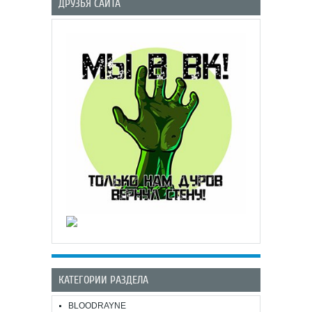
ДРУЗЬЯ САЙТА
КАТЕГОРИИ РАЗДЕЛА
BLOODRAYNE